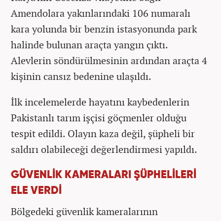
Amendolara yakınlarındaki 106 numaralı
kara yolunda bir benzin istasyonunda park
halinde bulunan araçta yangın çıktı.
Alevlerin söndürülmesinin ardından araçta 4
kişinin cansız bedenine ulaşıldı.
İlk incelemelerde hayatını kaybedenlerin
Pakistanlı tarım işçisi göçmenler olduğu
tespit edildi. Olayın kaza değil, şüpheli bir
saldırı olabileceği değerlendirmesi yapıldı.
GÜVENLİK KAMERALARI ŞÜPHELİLERİ
ELE VERDİ
Bölgedeki güvenlik kameralarının