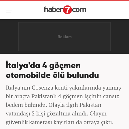
İtalya'da 4 göçmen
otomobilde ölü bulundu
İtalya’nın Cosenza kenti yakınlarında yanmış
bir araçta Pakistanlı 4 göçmen işçinin cansız
bedeni bulundu. Olayla ilgili Pakistan
vatandaşı 2 kişi gözaltına alındı. Olayın
güvenlik kamerası kayıtları da ortaya çıktı.