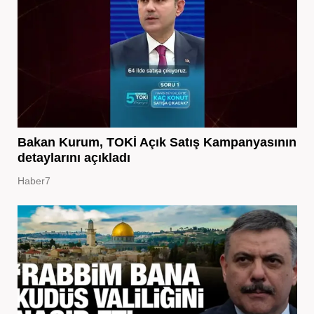
Bakan Kurum, TOKİ Açık Satış Kampanyasının
detaylarını açıkladı
Haber7