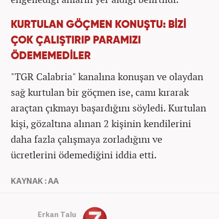
KURTULAN GÖÇMEN KONUŞTU: BİZİ
ÇOK ÇALIŞTIRIP PARAMIZI
ÖDEMEMEDİLER
"TGR Calabria" kanalına konuşan ve olaydan
sağ kurtulan bir göçmen ise, camı kırarak
araçtan çıkmayı başardığını söyledi. Kurtulan
kişi, gözaltına alınan 2 kişinin kendilerini
daha fazla çalışmaya zorladığını ve
ücretlerini ödemediğini iddia etti.
KAYNAK : AA
Erkan Talu