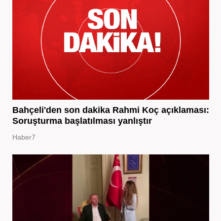
Bahçeli'den son dakika Rahmi Koç açıklaması:
Soruşturma başlatılması yanlıştır
Haber7