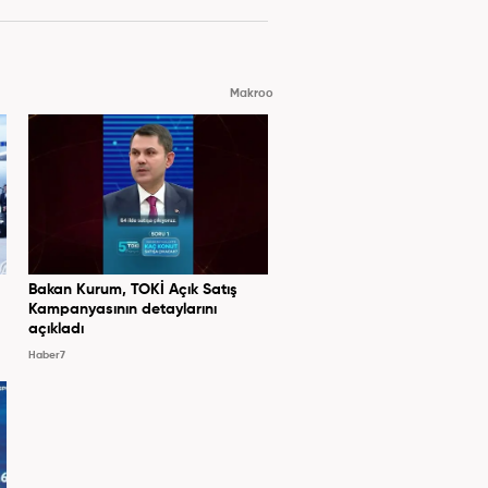
Makroo
Bakan Kurum, TOKİ Açık Satış
Kampanyasının detaylarını
açıkladı
Haber7