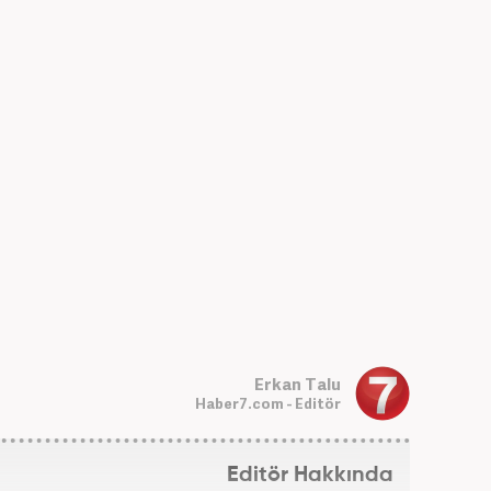
Erkan Talu
Haber7.com - Editör
Editör Hakkında