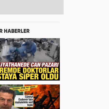
R HABERLER