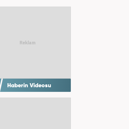
Haberin Videosu