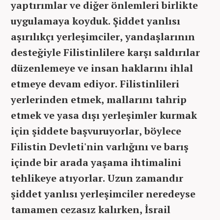
yaptırımlar ve diğer önlemleri birlikte
uygulamaya koyduk. Şiddet yanlısı
aşırılıkçı yerleşimciler, yandaşlarının
desteğiyle Filistinlilere karşı saldırılar
düzenlemeye ve insan haklarını ihlal
etmeye devam ediyor. Filistinlileri
yerlerinden etmek, mallarını tahrip
etmek ve yasa dışı yerleşimler kurmak
için şiddete başvuruyorlar, böylece
Filistin Devleti'nin varlığını ve barış
içinde bir arada yaşama ihtimalini
tehlikeye atıyorlar. Uzun zamandır
şiddet yanlısı yerleşimciler neredeyse
tamamen cezasız kalırken, İsrail