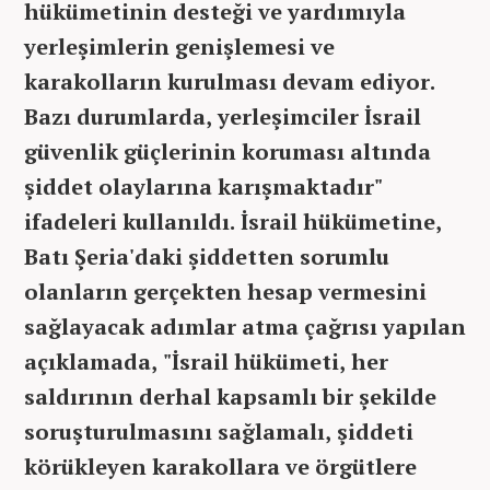
hükümetinin desteği ve yardımıyla
yerleşimlerin genişlemesi ve
karakolların kurulması devam ediyor.
Bazı durumlarda, yerleşimciler İsrail
güvenlik güçlerinin koruması altında
şiddet olaylarına karışmaktadır"
ifadeleri kullanıldı. İsrail hükümetine,
Batı Şeria'daki şiddetten sorumlu
olanların gerçekten hesap vermesini
sağlayacak adımlar atma çağrısı yapılan
açıklamada, "İsrail hükümeti, her
saldırının derhal kapsamlı bir şekilde
soruşturulmasını sağlamalı, şiddeti
körükleyen karakollara ve örgütlere