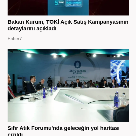
Bakan Kurum, TOKİ Açık Satış Kampanyasının
detaylarını açıkladı
Haber7
Sıfır Atık Forumu'nda geleceğin yol haritası
çizildi