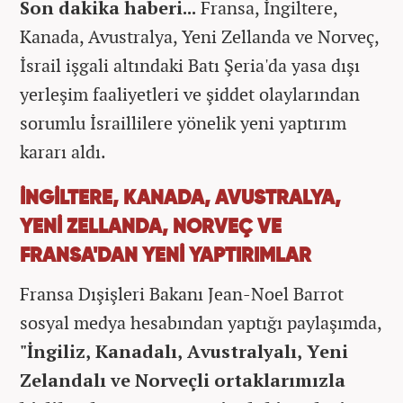
Son dakika haberi...
Fransa, İngiltere,
Kanada, Avustralya, Yeni Zellanda ve Norveç,
İsrail işgali altındaki Batı Şeria'da yasa dışı
yerleşim faaliyetleri ve şiddet olaylarından
sorumlu İsraillilere yönelik yeni yaptırım
kararı aldı.
İNGİLTERE, KANADA, AVUSTRALYA,
YENİ ZELLANDA, NORVEÇ VE
FRANSA'DAN YENİ YAPTIRIMLAR
Fransa Dışişleri Bakanı Jean-Noel Barrot
sosyal medya hesabından yaptığı paylaşımda,
"İngiliz, Kanadalı, Avustralyalı, Yeni
Zelandalı ve Norveçli ortaklarımızla