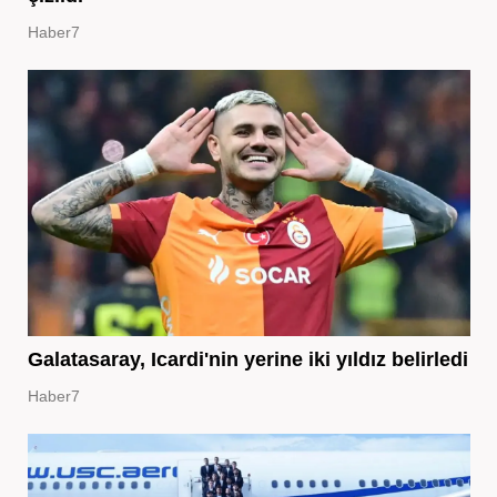
Haber7
Galatasaray, Icardi'nin yerine iki yıldız belirledi
Haber7