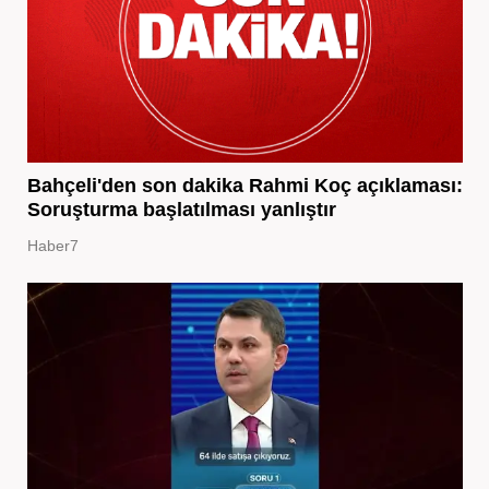
Bahçeli'den son dakika Rahmi Koç açıklaması:
Soruşturma başlatılması yanlıştır
Haber7