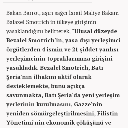
Bakan Barrot, aşırı sağcı İsrail Maliye Bakanı
Balazel Smotrich'in ülkeye girişinin
yasaklandığını belirterek,
"Ulusal düzeyde
Bezalel Smotrich'in, yasa dışı yerleşimci
örgütlerden 4 ismin ve 21 şiddet yanlısı
yerleşimcinin topraklarımıza girişini
yasakladık. Bezalel Smotrich, Batı
Şeria'nın ilhakını aktif olarak
desteklemekte, bunu açıkça
savunmakta, Batı Şeria'da yeni yerleşim
yerlerinin kurulmasını, Gazze'nin
yeniden sömürgeleştirilmesini, Filistin
Yönetimi'nin ekonomik çöküşünü ve