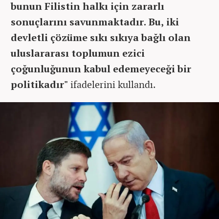
bunun Filistin halkı için zararlı
sonuçlarını savunmaktadır. Bu, iki
devletli çözüme sıkı sıkıya bağlı olan
uluslararası toplumun ezici
çoğunluğunun kabul edemeyeceği bir
politikadır"
ifadelerini kullandı.