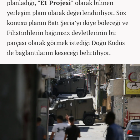
planladığı,
"E1 Projesi"
olarak bilinen
yerleşim planı olarak değerlendiriliyor. Söz
konusu planın Batı Şeria’yı ikiye böleceği ve
Filistinlilerin bağımsız devletlerinin bir
parçası olarak görmek istediği Doğu Kudüs
ile bağlantılarını keseceği belirtiliyor.