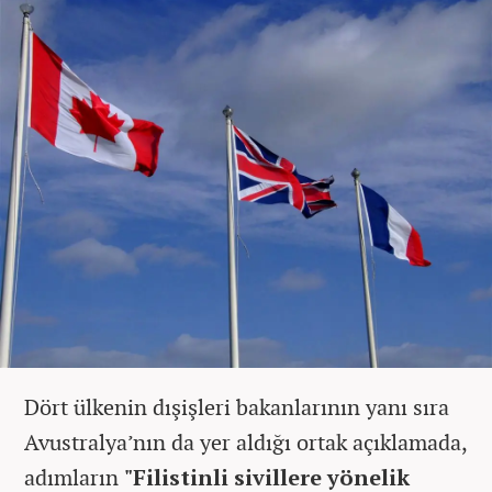
Dört ülkenin dışişleri bakanlarının yanı sıra
Avustralya’nın da yer aldığı ortak açıklamada,
adımların
"Filistinli sivillere yönelik