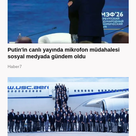
Putin'in canlı yayında mikrofon müdahalesi
sosyal medyada gündem oldu
Haber7