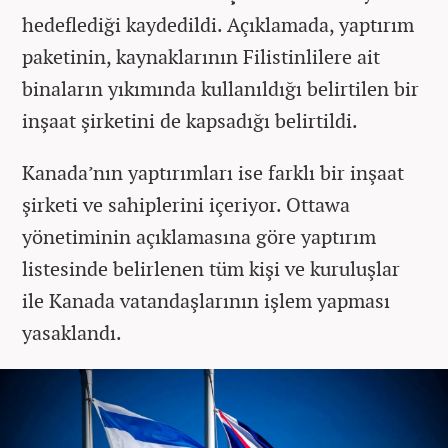
hedeflediği kaydedildi. Açıklamada, yaptırım
paketinin, kaynaklarının Filistinlilere ait
binaların yıkımında kullanıldığı belirtilen bir
inşaat şirketini de kapsadığı belirtildi.
Kanada’nın yaptırımları ise farklı bir inşaat
şirketi ve sahiplerini içeriyor. Ottawa
yönetiminin açıklamasına göre yaptırım
listesinde belirlenen tüm kişi ve kuruluşlar
ile Kanada vatandaşlarının işlem yapması
yasaklandı.