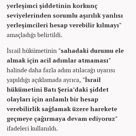
yerleşimci şiddetinin korkunç
seviyelerinden sorumlu aşırılık yanlısı
yerleşimcileri hesap verebilir kılmayı"
amaçladığı belirtildi.
İsrail hükümetinin
"sahadaki durumu ele
almak için acil adımlar atmaması"
halinde daha fazla adım atılacağı uyarısı
yapıldığı açıklamada ayrıca,
"İsrail
hükümetini Batı Şeria’daki şiddet
olayları için anlamlı bir hesap
verebilirlik sağlamak üzere harekete
geçmeye çağırmaya devam ediyoruz"
ifadeleri kullanıldı.