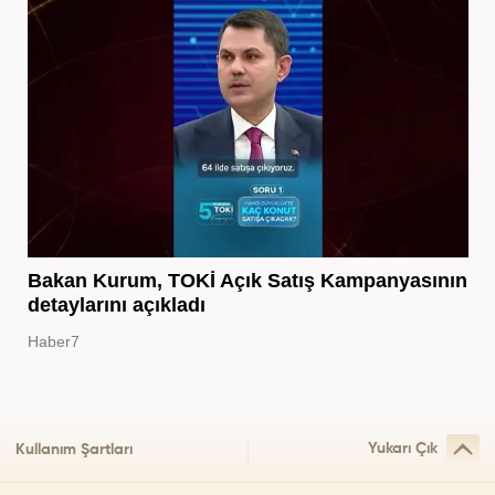
Bakan Kurum, TOKİ Açık Satış Kampanyasının
detaylarını açıkladı
Haber7
Yukarı Çık
Kullanım Şartları