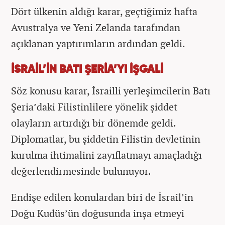
Dört ülkenin aldığı karar, geçtiğimiz hafta
Avustralya ve Yeni Zelanda tarafından
açıklanan yaptırımların ardından geldi.
İSRAİL’İN BATI ŞERİA’YI İŞGALİ
Söz konusu karar, İsrailli yerleşimcilerin Batı
Şeria’daki Filistinlilere yönelik şiddet
olayların artırdığı bir dönemde geldi.
Diplomatlar, bu şiddetin Filistin devletinin
kurulma ihtimalini zayıflatmayı amaçladığı
değerlendirmesinde bulunuyor.
Endişe edilen konulardan biri de İsrail’in
Doğu Kudüs’ün doğusunda inşa etmeyi