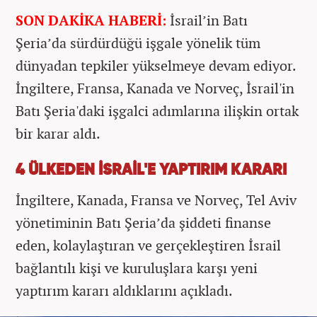
SON DAKİKA HABERİ:
İsrail’in Batı
Şeria’da sürdürdüğü işgale yönelik tüm
dünyadan tepkiler yükselmeye devam ediyor.
İngiltere, Fransa, Kanada ve Norveç, İsrail'in
Batı Şeria'daki işgalci adımlarına ilişkin ortak
bir karar aldı.
4 ÜLKEDEN İSRAİL'E YAPTIRIM KARARI
İngiltere, Kanada, Fransa ve Norveç, Tel Aviv
yönetiminin Batı Şeria’da şiddeti finanse
eden, kolaylaştıran ve gerçekleştiren İsrail
bağlantılı kişi ve kuruluşlara karşı yeni
yaptırım kararı aldıklarını açıkladı.