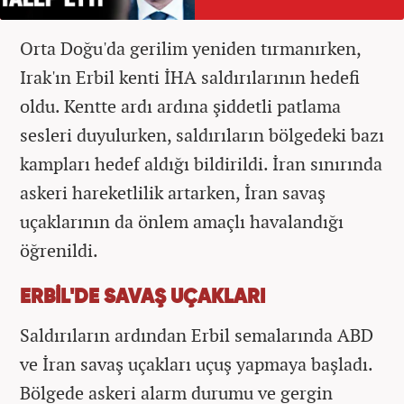
Orta Doğu'da gerilim yeniden tırmanırken,
Irak'ın Erbil kenti İHA saldırılarının hedefi
oldu. Kentte ardı ardına şiddetli patlama
sesleri duyulurken, saldırıların bölgedeki bazı
kampları hedef aldığı bildirildi. İran sınırında
askeri hareketlilik artarken, İran savaş
uçaklarının da önlem amaçlı havalandığı
öğrenildi.
ERBİL'DE SAVAŞ UÇAKLARI
Saldırıların ardından Erbil semalarında ABD
ve İran savaş uçakları uçuş yapmaya başladı.
Bölgede askeri alarm durumu ve gergin