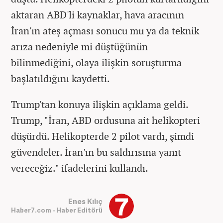
aktaran ABD'li kaynaklar, hava aracının
İran'ın ateş açması sonucu mu ya da teknik
arıza nedeniyle mi düştüğünün
bilinmediğini, olaya ilişkin soruşturma
başlatıldığını kaydetti.
Trump'tan konuya ilişkin açıklama geldi.
Trump, "İran, ABD ordusuna ait helikopteri
düşürdü. Helikopterde 2 pilot vardı, şimdi
güvendeler. İran'ın bu saldırısına yanıt
vereceğiz." ifadelerini kullandı.
Enes Kılıç
Haber7.com - Haber Editörü