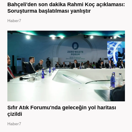
Bahçeli'den son dakika Rahmi Koç açıklaması:
Soruşturma başlatılması yanlıştır
Haber7
Sıfır Atık Forumu'nda geleceğin yol haritası
çizildi
Haber7