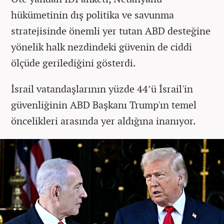
hükümetinin dış politika ve savunma
stratejisinde önemli yer tutan ABD desteğine
yönelik halk nezdindeki güvenin de ciddi
ölçüde gerilediğini gösterdi.
İsrail vatandaşlarının yüzde 44’ü İsrail'in
güvenliğinin ABD Başkanı Trump'ın temel
öncelikleri arasında yer aldığına inanıyor.