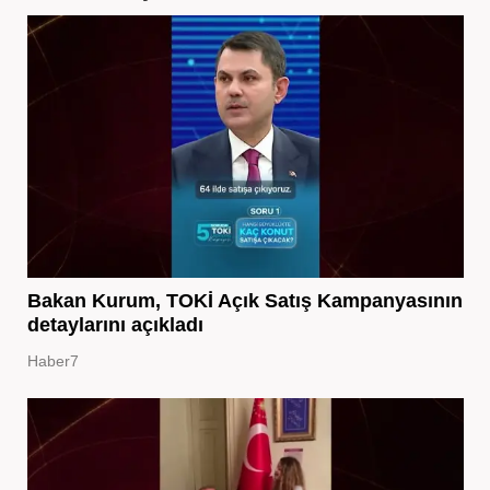
Bakan Kurum, TOKİ Açık Satış Kampanyasının
detaylarını açıkladı
Haber7