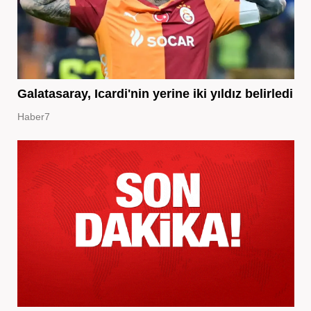
Galatasaray, Icardi'nin yerine iki yıldız belirledi
Haber7