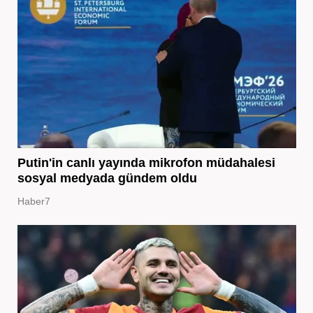
Putin'in canlı yayında mikrofon müdahalesi
sosyal medyada gündem oldu
Haber7