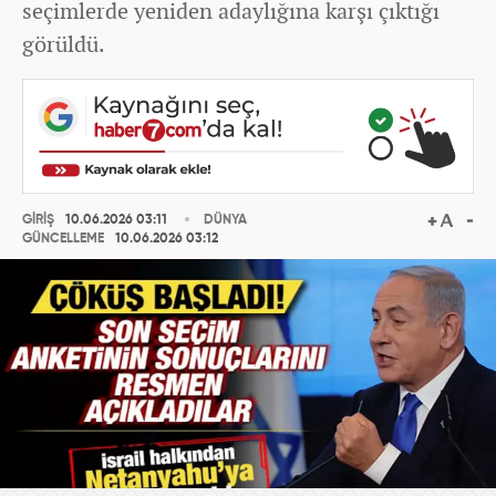
seçimlerde yeniden adaylığına karşı çıktığı
görüldü.
GİRİŞ
10.06.2026 03:11
DÜNYA
GÜNCELLEME
10.06.2026 03:12