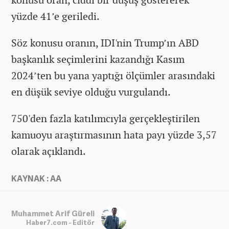
yüzde 41’e geriledi.
Söz konusu oranın, IDI'nin Trump’ın ABD
başkanlık seçimlerini kazandığı Kasım
2024’ten bu yana yaptığı ölçümler arasındaki
en düşük seviye olduğu vurgulandı.
750'den fazla katılımcıyla gerçekleştirilen
kamuoyu araştırmasının hata payı yüzde 3,57
olarak açıklandı.
KAYNAK : AA
Muhammet Arif Güreli
Haber7.com - Editör