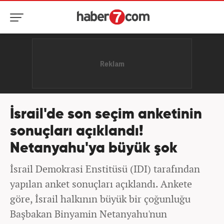
İsrail'de son seçim anketinin
sonuçları açıklandı!
Netanyahu'ya büyük şok
İsrail Demokrasi Enstitüsü (IDI) tarafından
yapılan anket sonuçları açıklandı. Ankete
göre, İsrail halkının büyük bir çoğunluğu
Başbakan Binyamin Netanyahu'nun