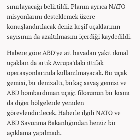
sınırlayacağı belirtildi. Planın ayrıca NATO
misyonlarını desteklemek üzere
konuşlandırılacak deniz keşif uçaklarının
sayısının da azaltılmasını içerdiği kaydedildi.
Habere göre ABD'ye ait havadan yakıt ikmal
uçakları da artık Avrupa'daki ittifak
operasyonlarında kullanılmayacak. Bir uçak
gemisi, bir denizaltı, birkaç savaş gemisi ve
ABD bombardıman uçağı filosunun bir kısmı
da diğer bölgelerde yeniden
görevlendirilecek. Haberle ilgili NATO ve
ABD Savunma Bakanlığından henüz bir
açıklama yapılmadı.