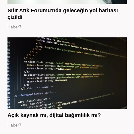
Sıfır Atık Forumu'nda geleceğin yol haritası
çizildi
Haber7
Açık kaynak mı, dijital bağımlılık mı?
Haber7