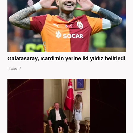
Galatasaray, Icardi'nin yerine iki yıldız belirledi
Haber7