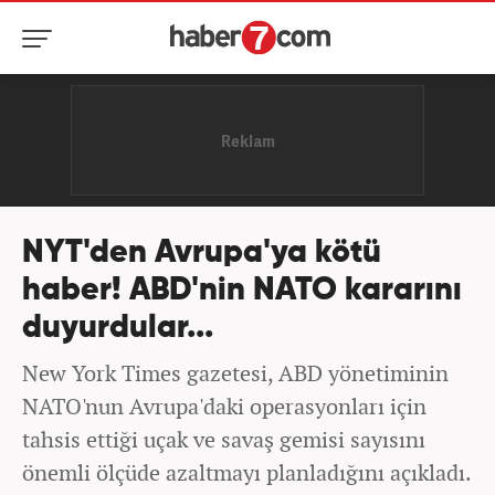
NYT'den Avrupa'ya kötü
haber! ABD'nin NATO kararını
duyurdular...
New York Times gazetesi, ABD yönetiminin
NATO'nun Avrupa'daki operasyonları için
tahsis ettiği uçak ve savaş gemisi sayısını
önemli ölçüde azaltmayı planladığını açıkladı.