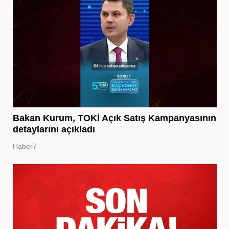
Bakan Kurum, TOKİ Açık Satış Kampanyasının
detaylarını açıkladı
Haber7