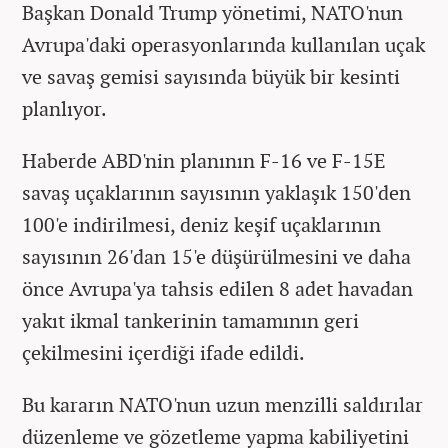
Başkan Donald Trump yönetimi, NATO'nun
Avrupa'daki operasyonlarında kullanılan uçak
ve savaş gemisi sayısında büyük bir kesinti
planlıyor.
Haberde ABD'nin planının F-16 ve F-15E
savaş uçaklarının sayısının yaklaşık 150'den
100'e indirilmesi, deniz keşif uçaklarının
sayısının 26'dan 15'e düşürülmesini ve daha
önce Avrupa'ya tahsis edilen 8 adet havadan
yakıt ikmal tankerinin tamamının geri
çekilmesini içerdiği ifade edildi.
Bu kararın NATO'nun uzun menzilli saldırılar
düzenleme ve gözetleme yapma kabiliyetini