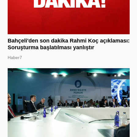
Bahçeli'den son dakika Rahmi Koç açıklaması:
Soruşturma başlatılması yanlıştır
Haber7