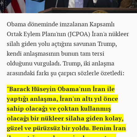
Obama döneminde imzalanan Kapsamlı
Ortak Eylem Planı'nın (JCPOA) İran'a nükleer
silah giden yolu açtığını savunan Trump,
kendi anlaşmasının bunun tam tersi
olduğunu vurguladı. Trump, iki anlaşma
arasındaki farkı şu çarpıcı sözlerle özetledi:
"Barack Hüseyin Obama'nın İran ile
yaptığı anlaşma, İran'ın altı yıl önce
sahip olacağı ve çoktan kullanmış
olacağı bir nükleer silaha giden kolay,
güzel ve pürüzsüz bir yoldu. Benim İran