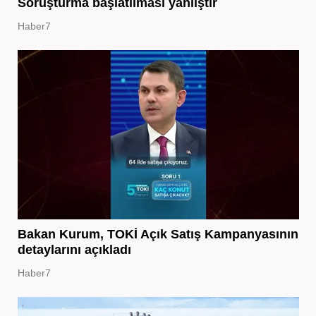
Soruşturma başlatılması yanlıştır
Haber7
Bakan Kurum, TOKİ Açık Satış Kampanyasının
detaylarını açıkladı
Haber7