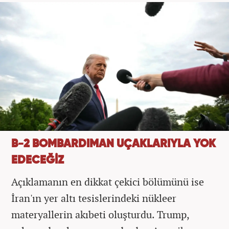
B-2 BOMBARDIMAN UÇAKLARIYLA YOK
EDECEĞİZ
Açıklamanın en dikkat çekici bölümünü ise
İran'ın yer altı tesislerindeki nükleer
materyallerin akıbeti oluşturdu. Trump,