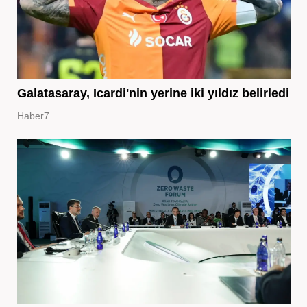
Galatasaray, Icardi'nin yerine iki yıldız belirledi
Haber7