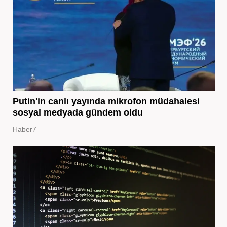
Putin'in canlı yayında mikrofon müdahalesi
sosyal medyada gündem oldu
Haber7