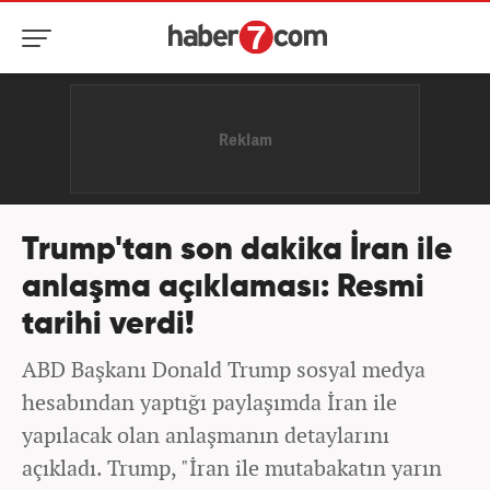
Trump'tan son dakika İran ile
anlaşma açıklaması: Resmi
tarihi verdi!
ABD Başkanı Donald Trump sosyal medya
hesabından yaptığı paylaşımda İran ile
yapılacak olan anlaşmanın detaylarını
açıkladı. Trump, "İran ile mutabakatın yarın