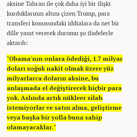
aksine Tahran ile çok daha iyi bir ilişki
kurduklarının altını çizen Trump, para
transferi konusundaki iddialara da net bir
dille yanıt vererek durumu şu ifadelerle
aktardı:
"Obama'nın onlara ödediği, 1.7 milyar
doları soğuk nakit olmak üzere yüz
milyarlarca doların aksine, bu
anlaşmada el değiştirecek hiçbir para
yok. Aslında artık nükleer silah
istemiyorlar ve satın alma, geliştirme
veya başka bir yolla buna sahip
olamayacaklar."