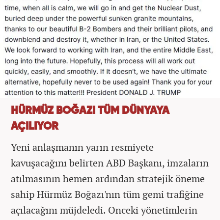
HÜRMÜZ BOĞAZI TÜM DÜNYAYA
AÇILIYOR
Yeni anlaşmanın yarın resmiyete
kavuşacağını belirten ABD Başkanı, imzaların
atılmasının hemen ardından stratejik öneme
sahip Hürmüz Boğazı'nın tüm gemi trafiğine
açılacağını müjdeledi. Önceki yönetimlerin