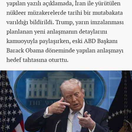
yapılan yazılı açıklamada, İran ile yürütülen
nükleer müzakerelerde tarihi bir mutabakata
varıldığı bildirildi. Trump, yarın imzalanması
planlanan yeni anlaşmanın detaylarını
kamuoyuyla paylaşırken, eski ABD Başkanı
Barack Obama döneminde yapılan anlaşmayı
hedef tahtasına oturttu.