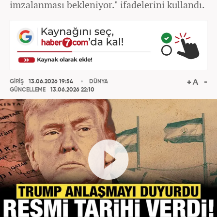
imzalanması bekleniyor." ifadelerini kullandı.
GİRİŞ
13.06.2026 19:54
DÜNYA
GÜNCELLEME
13.06.2026 22:10