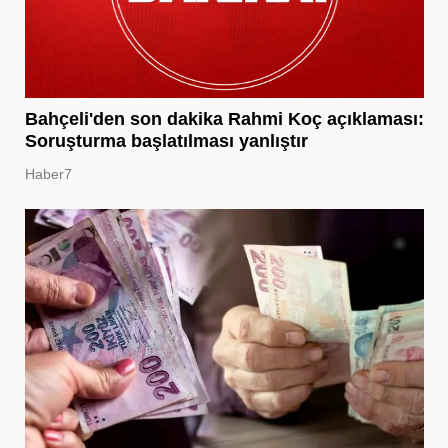
Bahçeli'den son dakika Rahmi Koç açıklaması:
Soruşturma başlatılması yanlıştır
Haber7