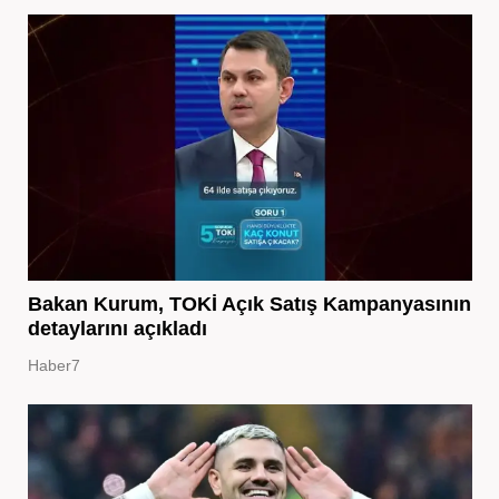
Bakan Kurum, TOKİ Açık Satış Kampanyasının
detaylarını açıkladı
Haber7