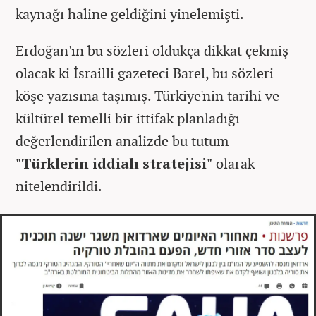
kaynağı haline geldiğini yinelemişti.
Erdoğan'ın bu sözleri oldukça dikkat çekmiş
olacak ki İsrailli gazeteci Barel, bu sözleri
köşe yazısına taşımış. Türkiye'nin tarihi ve
kültürel temelli bir ittifak planladığı
değerlendirilen analizde bu tutum
"Türklerin iddialı stratejisi"
olarak
nitelendirildi.