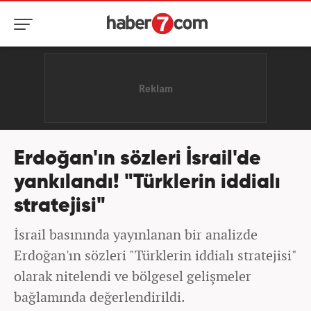
Erdoğan'ın sözleri İsrail'de
yankılandı! "Türklerin iddialı
stratejisi"
İsrail basınında yayınlanan bir analizde
Erdoğan'ın sözleri "Türklerin iddialı stratejisi"
olarak nitelendi ve bölgesel gelişmeler
bağlamında değerlendirildi.