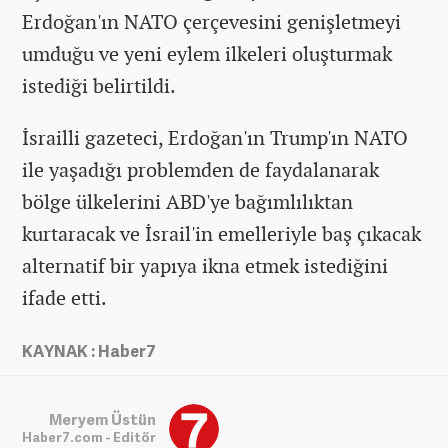
Erdoğan'ın NATO çerçevesini genişletmeyi
umduğu ve yeni eylem ilkeleri oluşturmak
istediği belirtildi.
İsrailli gazeteci, Erdoğan'ın Trump'ın NATO
ile yaşadığı problemden de faydalanarak
bölge ülkelerini ABD'ye bağımlılıktan
kurtaracak ve İsrail'in emelleriyle baş çıkacak
alternatif bir yapıya ikna etmek istediğini
ifade etti.
KAYNAK : Haber7
Meryem Üstün
Haber7.com - Editör