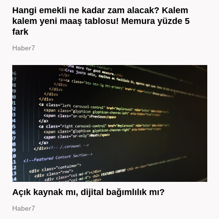
Hangi emekli ne kadar zam alacak? Kalem
kalem yeni maaş tablosu! Memura yüzde 5
fark
Haber7
Açık kaynak mı, dijital bağımlılık mı?
Haber7