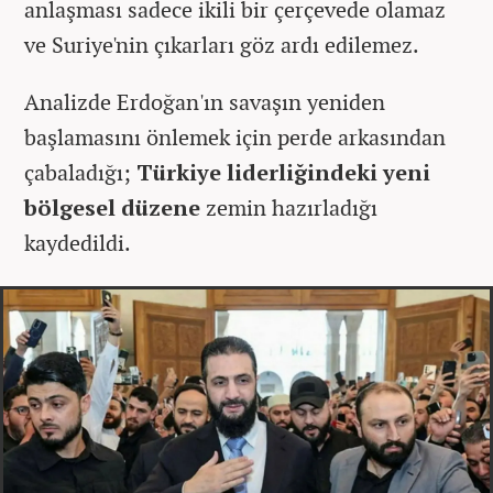
anlaşması sadece ikili bir çerçevede olamaz
ve Suriye'nin çıkarları göz ardı edilemez.
Analizde Erdoğan'ın savaşın yeniden
başlamasını önlemek için perde arkasından
çabaladığı;
Türkiye liderliğindeki yeni
bölgesel düzene
zemin hazırladığı
kaydedildi.