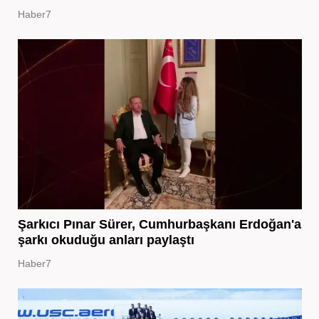
Haber7
Şarkıcı Pınar Sürer, Cumhurbaşkanı Erdoğan'a
şarkı okuduğu anları paylaştı
Haber7