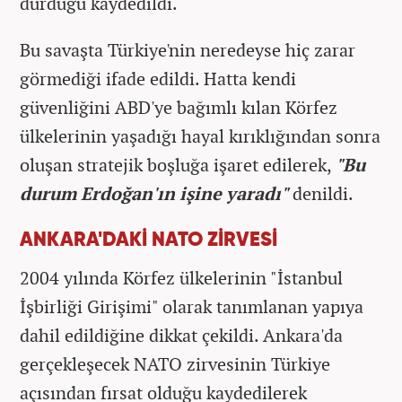
durduğu kaydedildi.
Bu savaşta Türkiye'nin neredeyse hiç zarar
görmediği ifade edildi. Hatta kendi
güvenliğini ABD'ye bağımlı kılan Körfez
ülkelerinin yaşadığı hayal kırıklığından sonra
oluşan stratejik boşluğa işaret edilerek,
"Bu
durum Erdoğan'ın işine yaradı"
denildi.
ANKARA'DAKİ NATO ZİRVESİ
2004 yılında Körfez ülkelerinin "İstanbul
İşbirliği Girişimi" olarak tanımlanan yapıya
dahil edildiğine dikkat çekildi. Ankara'da
gerçekleşecek NATO zirvesinin Türkiye
açısından fırsat olduğu kaydedilerek