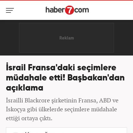
İsrail Fransa'daki seçimlere
müdahale etti! Başbakan'dan
açıklama
İsrailli Blackcore şirketinin Fransa, ABD ve
İskoçya gibi ülkelerde seçimlere müdahale
ettiği ortaya çıktı.