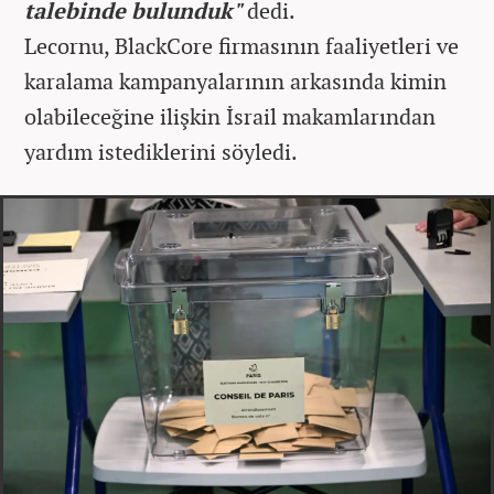
talebinde bulunduk"
dedi.
Lecornu, BlackCore firmasının faaliyetleri ve
karalama kampanyalarının arkasında kimin
olabileceğine ilişkin İsrail makamlarından
yardım istediklerini söyledi.