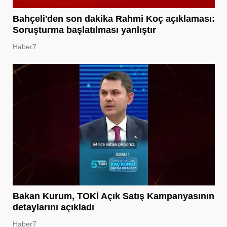
Bahçeli'den son dakika Rahmi Koç açıklaması:
Soruşturma başlatılması yanlıştır
Haber7
Bakan Kurum, TOKİ Açık Satış Kampanyasının
detaylarını açıkladı
Haber7