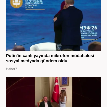
Putin'in canlı yayında mikrofon müdahalesi
sosyal medyada gündem oldu
Haber7