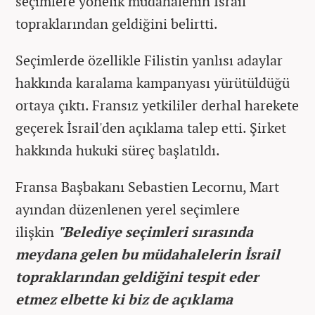
seçimlere yönelik müdahalenin İsrail
topraklarından geldiğini belirtti.
Seçimlerde özellikle Filistin yanlısı adaylar
hakkında karalama kampanyası yürütüldüğü
ortaya çıktı. Fransız yetkililer derhal harekete
geçerek İsrail'den açıklama talep etti. Şirket
hakkında hukuki süreç başlatıldı.
Fransa Başbakanı Sebastien Lecornu, Mart
ayından düzenlenen yerel seçimlere
ilişkin
"Belediye seçimleri sırasında
meydana gelen bu müdahalelerin İsrail
topraklarından geldiğini tespit eder
etmez elbette ki biz de açıklama