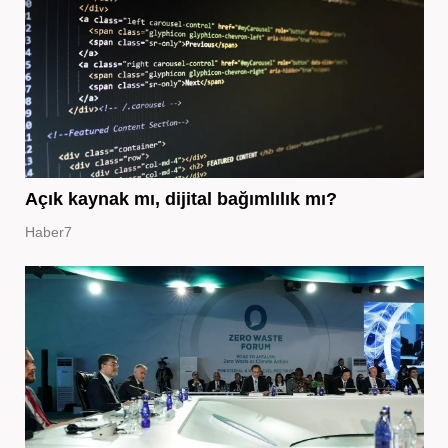
Açık kaynak mı, dijital bağımlılık mı?
Haber7