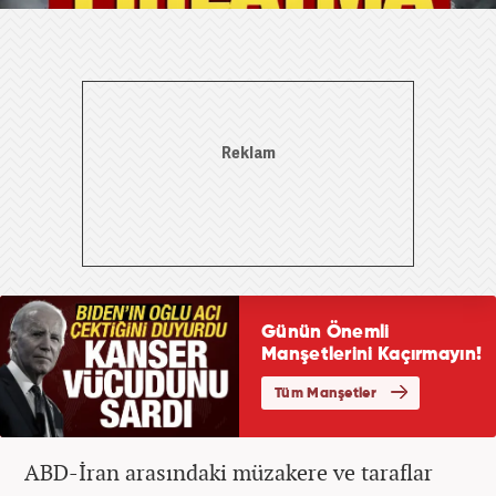
ABD-İran arasındaki müzakere ve taraflar