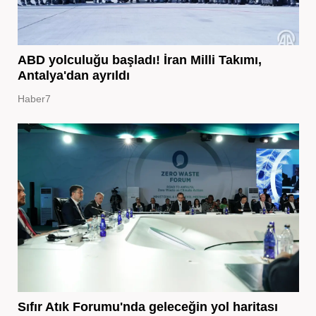
ABD yolculuğu başladı! İran Milli Takımı,
Antalya'dan ayrıldı
Haber7
Sıfır Atık Forumu'nda geleceğin yol haritası