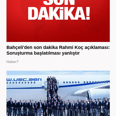
Bahçeli'den son dakika Rahmi Koç açıklaması:
Soruşturma başlatılması yanlıştır
Haber7