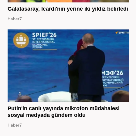
Galatasaray, Icardi'nin yerine iki yıldız belirledi
Haber7
Putin'in canlı yayında mikrofon müdahalesi
sosyal medyada gündem oldu
Haber7