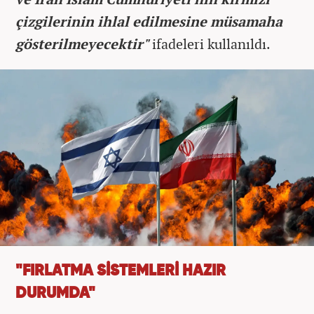
çizgilerinin ihlal edilmesine müsamaha
gösterilmeyecektir"
ifadeleri kullanıldı.
"FIRLATMA SİSTEMLERİ HAZIR
DURUMDA"