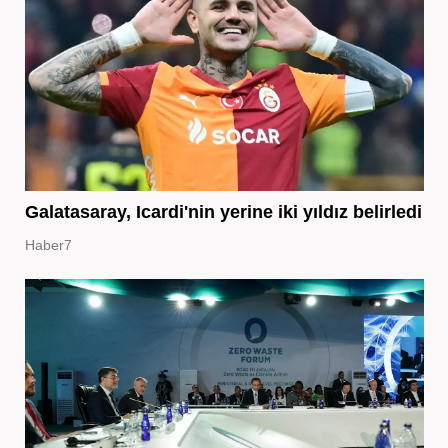
Galatasaray, Icardi'nin yerine iki yıldız belirledi
Haber7