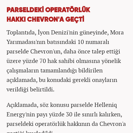
PARSELDEKİ OPERATÖRLÜK
HAKKI CHEVRON'A GEÇTİ
Toplantıda, İyon Denizi'nin güneyinde, Mora
Yarımadası'nın batısındaki 10 numaralı
parselde Chevron'un, daha önce talep ettiği
üzere yüzde 70 hak sahibi olmasına yönelik
çalışmaların tamamlandığı bildirilen
açıklamada, bu konudaki gerekli onayların
verildiği belirtildi.
Açıklamada, söz konusu parselde Helleniq
Energy'nin payı yüzde 30 ile sınırlı kalırken,
parseldeki operatörlük hakkının da Chevron'a