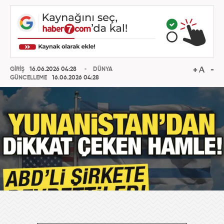
GİRİŞ
16.06.2026 04:28
DÜNYA
GÜNCELLEME
16.06.2026 04:28