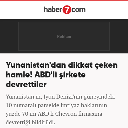
Yunanistan'dan dikkat çeken
hamle! ABD'li şirkete
devrettiler
Yunanistan'ın, İyon Denizi'nin güneyindeki
10 numaralı parselde imtiyaz haklarının
yüzde 70'ini ABD'li Chevron firmasına
devrettiği bildirildi.