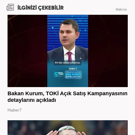
İLGİNİZİ ÇEKEBİLİR
Makroo
Bakan Kurum, TOKİ Açık Satış Kampanyasının
detaylarını açıkladı
Haber7