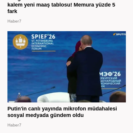
kalem yeni maaş tablosu! Memura yüzde 5
fark
Haber7
Putin'in canlı yayında mikrofon müdahalesi
sosyal medyada gündem oldu
Haber7