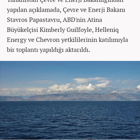
yapılan açıklamada, Çevre ve Enerji Bakanı
Stavros Papastavru, ABD'nin Atina
Büyükelçisi Kimberly Guilfoyle, Helleniq
Energy ve Chevron yetkililerinin katılımıyla
bir toplantı yapıldığı aktarıldı.