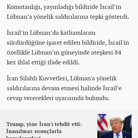
Komutanlığı, yayınladığı bildiride İsrail’in
Lübnan’a yönelik saldırılarına tepki gösterdi.
İsrail’in Lübnan’da katliamlarını
sürdürdüğüne işaret edilen bildiride, İsrail'in
özellikle Lübnan’ın güneyinde ateşkesi 84
kez ihlal ettiği ifade edildi.
İran Silahlı Kuvvetleri, Lübnan'a yönelik
saldırılarına devam etmesi halinde İsrail’e
cevap verecekleri uyarısında bulundu.
Trump, yine İran'ı tehdit etti:
İnanılmaz sonuçlarla