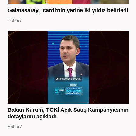
Galatasaray, Icardi'nin yerine iki yıldız belirledi
Haber7
Bakan Kurum, TOKİ Açık Satış Kampanyasının
detaylarını açıkladı
Haber7