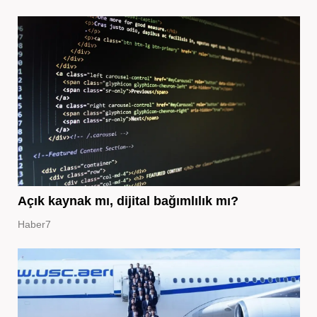
Açık kaynak mı, dijital bağımlılık mı?
Haber7