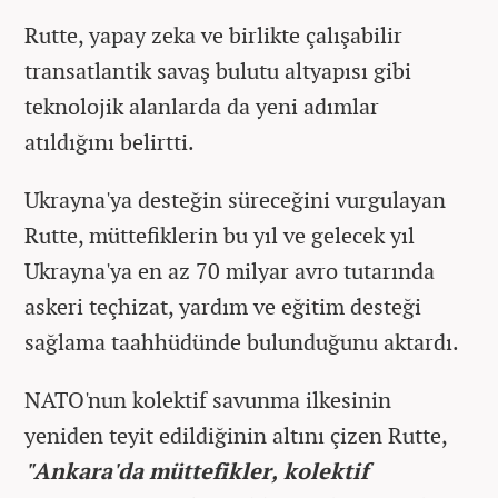
Rutte, yapay zeka ve birlikte çalışabilir
transatlantik savaş bulutu altyapısı gibi
teknolojik alanlarda da yeni adımlar
atıldığını belirtti.
Ukrayna'ya desteğin süreceğini vurgulayan
Rutte, müttefiklerin bu yıl ve gelecek yıl
Ukrayna'ya en az 70 milyar avro tutarında
askeri teçhizat, yardım ve eğitim desteği
sağlama taahhüdünde bulunduğunu aktardı.
NATO'nun kolektif savunma ilkesinin
yeniden teyit edildiğinin altını çizen Rutte,
"Ankara'da müttefikler, kolektif