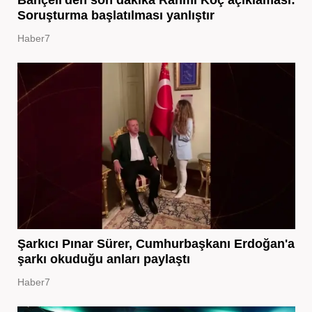
Soruşturma başlatılması yanlıştır
Haber7
Şarkıcı Pınar Sürer, Cumhurbaşkanı Erdoğan'a
şarkı okuduğu anları paylaştı
Haber7