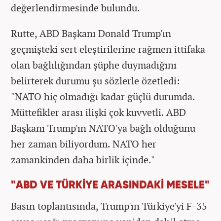
değerlendirmesinde bulundu.
Rutte, ABD Başkanı Donald Trump'ın
geçmişteki sert eleştirilerine rağmen ittifaka
olan bağlılığından şüphe duymadığını
belirterek durumu şu sözlerle özetledi:
"NATO hiç olmadığı kadar güçlü durumda.
Müttefikler arası ilişki çok kuvvetli. ABD
Başkanı Trump'ın NATO'ya bağlı olduğunu
her zaman biliyordum. NATO her
zamankinden daha birlik içinde."
"ABD VE TÜRKİYE ARASINDAKİ MESELE"
Basın toplantısında, Trump'ın Türkiye'yi F-35