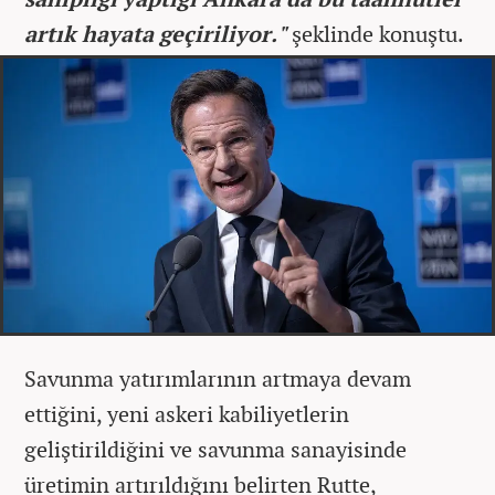
artık hayata geçiriliyor."
şeklinde konuştu.
Savunma yatırımlarının artmaya devam
ettiğini, yeni askeri kabiliyetlerin
geliştirildiğini ve savunma sanayisinde
üretimin artırıldığını belirten Rutte,