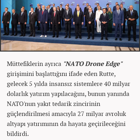
Müttefiklerin ayrıca
"NATO Drone Edge"
girişimini başlattığını ifade eden Rutte,
gelecek 5 yılda insansız sistemlere 40 milyar
dolarlık yatırım yapılacağını, bunun yanında
NATO'nun yakıt tedarik zincirinin
güçlendirilmesi amacıyla 27 milyar avroluk
altyapı yatırımının da hayata geçirileceğini
bildirdi.