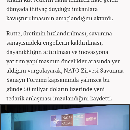
dünyada ihtiyaç duyduğu imkanlara
kavuşturulmasının amaçlandığını aktardı.
Rutte, üretimin hızlandırılması, savunma
sanayisindeki engellerin kaldırılması,
dayanıklılığın artırılması ve inovasyona
yatırım yapılmasının öncelikler arasında yer
aldığını vurgulayarak, NATO Zirvesi Savunma
Sanayii Forumu kapsamında yalnızca bir
günde 50 milyar doların üzerinde yeni
tedarik anlaşması imzalandığını kaydetti.