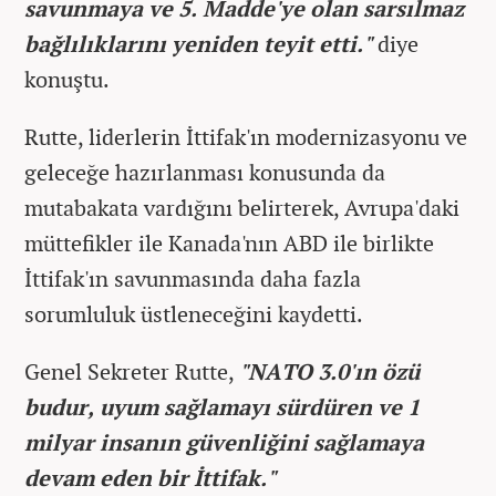
savunmaya ve 5. Madde'ye olan sarsılmaz
bağlılıklarını yeniden teyit etti."
diye
konuştu.
Rutte, liderlerin İttifak'ın modernizasyonu ve
geleceğe hazırlanması konusunda da
mutabakata vardığını belirterek, Avrupa'daki
müttefikler ile Kanada'nın ABD ile birlikte
İttifak'ın savunmasında daha fazla
sorumluluk üstleneceğini kaydetti.
Genel Sekreter Rutte,
"NATO 3.0'ın özü
budur, uyum sağlamayı sürdüren ve 1
milyar insanın güvenliğini sağlamaya
devam eden bir İttifak."