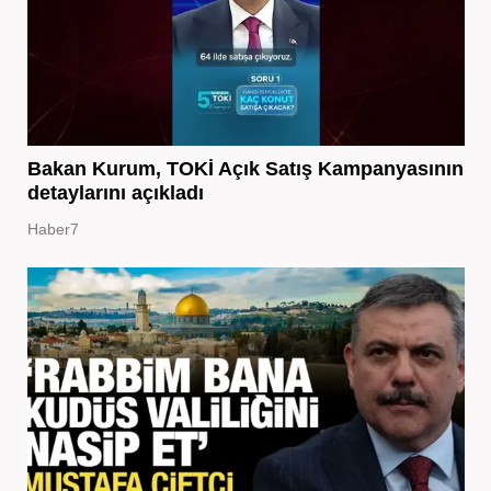
Bakan Kurum, TOKİ Açık Satış Kampanyasının
detaylarını açıkladı
Haber7