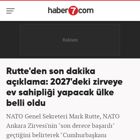
Rutte'den son dakika
açıklama: 2027'deki zirveye
ev sahipliği yapacak ülke
belli oldu
NATO Genel Sekreteri Mark Rutte, NATO
Ankara Zirvesi'nin "son derece başarılı"
geçtiğini belirterek "Cumhurbaşkanı