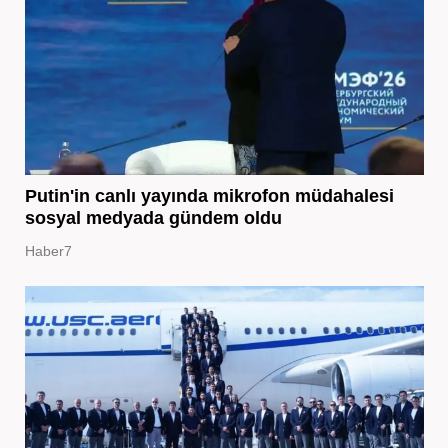
Putin'in canlı yayında mikrofon müdahalesi
sosyal medyada gündem oldu
Haber7