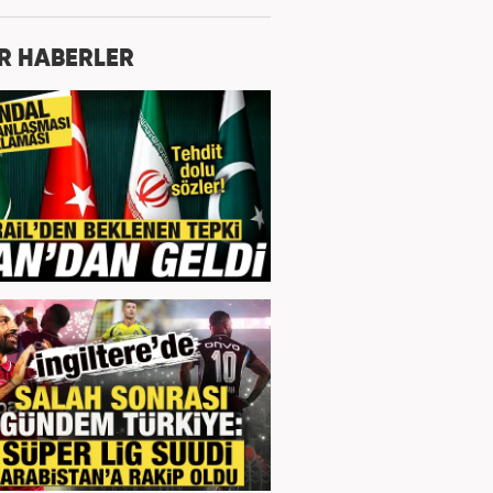
R HABERLER