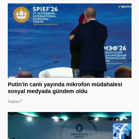
Putin'in canlı yayında mikrofon müdahalesi
sosyal medyada gündem oldu
Haber7