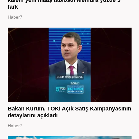
fark
Haber7
Bakan Kurum, TOKİ Açık Satış Kampanyasının
detaylarını açıkladı
Haber7