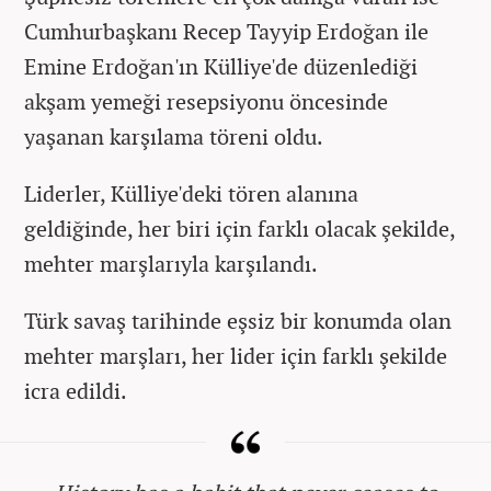
Cumhurbaşkanı Recep Tayyip Erdoğan ile
Emine Erdoğan'ın Külliye'de düzenlediği
akşam yemeği resepsiyonu öncesinde
yaşanan karşılama töreni oldu.
Liderler, Külliye'deki tören alanına
geldiğinde, her biri için farklı olacak şekilde,
mehter marşlarıyla karşılandı.
Türk savaş tarihinde eşsiz bir konumda olan
mehter marşları, her lider için farklı şekilde
icra edildi.