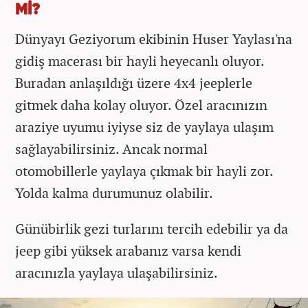
Mİ?
Dünyayı Geziyorum ekibinin Huser Yaylası'na
gidiş macerası bir hayli heyecanlı oluyor.
Buradan anlaşıldığı üzere 4x4 jeeplerle
gitmek daha kolay oluyor. Özel aracınızın
araziye uyumu iyiyse siz de yaylaya ulaşım
sağlayabilirsiniz. Ancak normal
otomobillerle yaylaya çıkmak bir hayli zor.
Yolda kalma durumunuz olabilir.
Günübirlik gezi turlarını tercih edebilir ya da
jeep gibi yüksek arabanız varsa kendi
aracınızla yaylaya ulaşabilirsiniz.