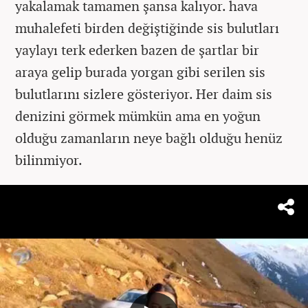
yakalamak tamamen şansa kalıyor. hava
muhalefeti birden değiştiğinde sis bulutları
yaylayı terk ederken bazen de şartlar bir
araya gelip burada yorgan gibi serilen sis
bulutlarını sizlere gösteriyor. Her daim sis
denizini görmek mümkün ama en yoğun
olduğu zamanların neye bağlı olduğu henüz
bilinmiyor.