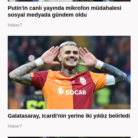
Putin'in canlı yayında mikrofon müdahalesi
sosyal medyada gündem oldu
Haber7
Galatasaray, Icardi'nin yerine iki yıldız belirledi
Haber7