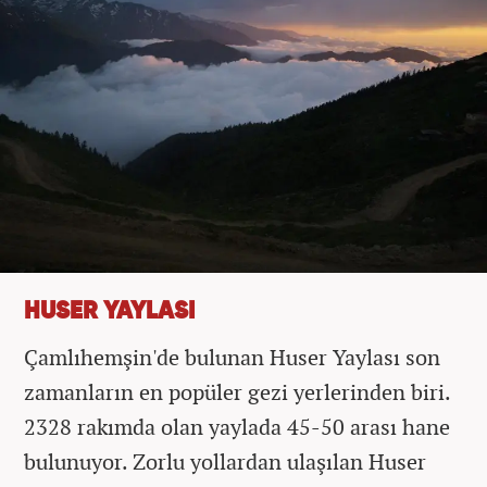
HUSER YAYLASI
Çamlıhemşin'de bulunan Huser Yaylası son
zamanların en popüler gezi yerlerinden biri.
2328 rakımda olan yaylada 45-50 arası hane
bulunuyor. Zorlu yollardan ulaşılan Huser