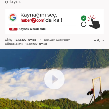
çekiyor.
GİRİŞ
18.12.2021 09:58
Dünyayı Geziyorum
GÜNCELLEME
18.12.2021 09:58