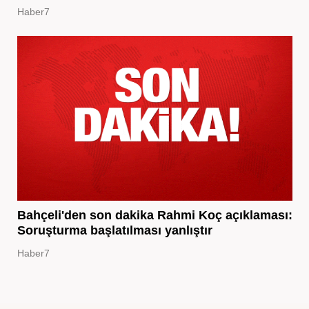
Haber7
Bahçeli'den son dakika Rahmi Koç açıklaması:
Soruşturma başlatılması yanlıştır
Haber7