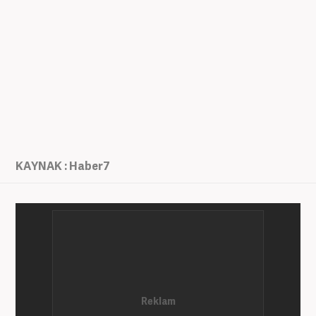
KAYNAK : Haber7