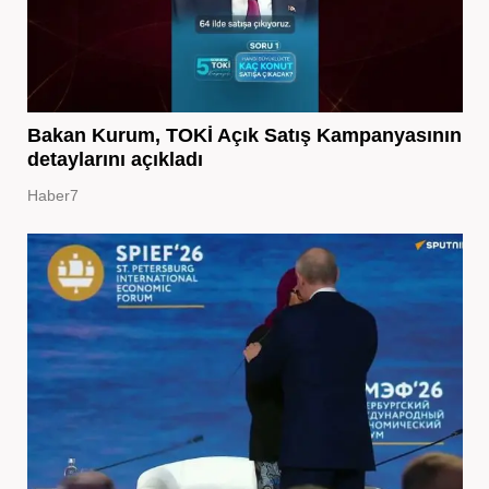
Bakan Kurum, TOKİ Açık Satış Kampanyasının
detaylarını açıkladı
Haber7