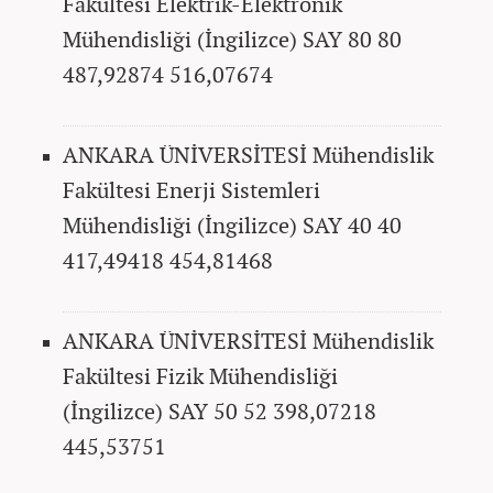
Fakültesi Elektrik-Elektronik
Mühendisliği (İngilizce) SAY 80 80
487,92874 516,07674
ANKARA ÜNİVERSİTESİ Mühendislik
Fakültesi Enerji Sistemleri
Mühendisliği (İngilizce) SAY 40 40
417,49418 454,81468
ANKARA ÜNİVERSİTESİ Mühendislik
Fakültesi Fizik Mühendisliği
(İngilizce) SAY 50 52 398,07218
445,53751