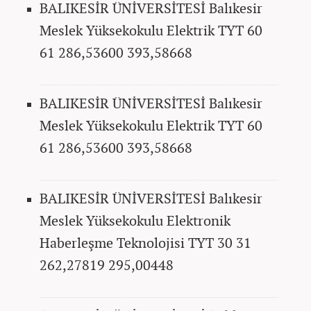
BALIKESİR ÜNİVERSİTESİ Balıkesir
Meslek Yüksekokulu Elektrik TYT 60
61 286,53600 393,58668
BALIKESİR ÜNİVERSİTESİ Balıkesir
Meslek Yüksekokulu Elektrik TYT 60
61 286,53600 393,58668
BALIKESİR ÜNİVERSİTESİ Balıkesir
Meslek Yüksekokulu Elektronik
Haberleşme Teknolojisi TYT 30 31
262,27819 295,00448