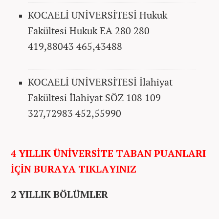
KOCAELİ ÜNİVERSİTESİ Hukuk
Fakültesi Hukuk EA 280 280
419,88043 465,43488
KOCAELİ ÜNİVERSİTESİ İlahiyat
Fakültesi İlahiyat SÖZ 108 109
327,72983 452,55990
4 YILLIK ÜNİVERSİTE TABAN PUANLARI
İÇİN BURAYA TIKLAYINIZ
2 YILLIK BÖLÜMLER