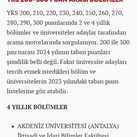
YKS 200, 210, 220, 230, 240, 250, 260, 270,
280, 290, 300 puanlarında 2 ve 4 yıllık
bölümler ve üniversiteler adaylar tarafından
arama motorlarında sorgulanıyor. 200 ile 300
pau narası 2024 yılının taban puanları
şimdilik belli değil. Fakat üniversite adayları
tercih etmek istedikleri bölüm ve
üniversitelerin 2023 yılındaki taban puan
listelerine göz atabilir.
4 YILLIK BÖLÜMLER
AKDENİZ ÜNİVERSİTESİ (ANTALYA)
İktisadi ve İdari Bilimler Fakültesi