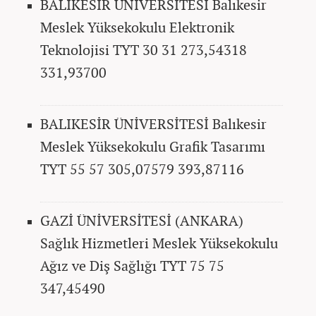
BALIKESİR ÜNİVERSİTESİ Balıkesir
Meslek Yüksekokulu Elektronik
Teknolojisi TYT 30 31 273,54318
331,93700
BALIKESİR ÜNİVERSİTESİ Balıkesir
Meslek Yüksekokulu Grafik Tasarımı
TYT 55 57 305,07579 393,87116
GAZİ ÜNİVERSİTESİ (ANKARA)
Sağlık Hizmetleri Meslek Yüksekokulu
Ağız ve Diş Sağlığı TYT 75 75
347,45490