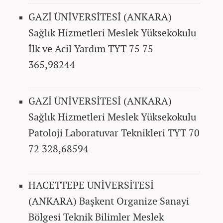
GAZİ ÜNİVERSİTESİ (ANKARA)
Sağlık Hizmetleri Meslek Yüksekokulu
İlk ve Acil Yardım TYT 75 75
365,98244
GAZİ ÜNİVERSİTESİ (ANKARA)
Sağlık Hizmetleri Meslek Yüksekokulu
Patoloji Laboratuvar Teknikleri TYT 70
72 328,68594
HACETTEPE ÜNİVERSİTESİ
(ANKARA) Başkent Organize Sanayi
Bölgesi Teknik Bilimler Meslek