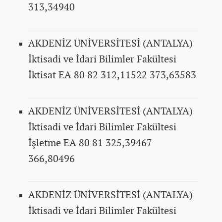
313,34940
AKDENİZ ÜNİVERSİTESİ (ANTALYA)
İktisadi ve İdari Bilimler Fakültesi
İktisat EA 80 82 312,11522 373,63583
AKDENİZ ÜNİVERSİTESİ (ANTALYA)
İktisadi ve İdari Bilimler Fakültesi
İşletme EA 80 81 325,39467
366,80496
AKDENİZ ÜNİVERSİTESİ (ANTALYA)
İktisadi ve İdari Bilimler Fakültesi