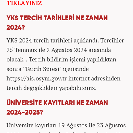
TIKLAYINIZ
YKS TERCİH TARİHLERİ NE ZAMAN
2024?
YKS 2024 tercih tarihleri açıklandı. Tercihler
25 Temmuz ile 2 Ağustos 2024 arasında
olacak. . Tercih bildirim işlemi yapıldıktan
sonra "Tercih Süresi" içerisinde
https://ais.osym.gov.tr internet adresinden
tercih değişiklikleri yapabilirsiniz.
ÜNİVERSİTE KAYITLARI NE ZAMAN
2024-2025?
Üniversite kayıtları 19 Ağustos ile 23 Ağustos