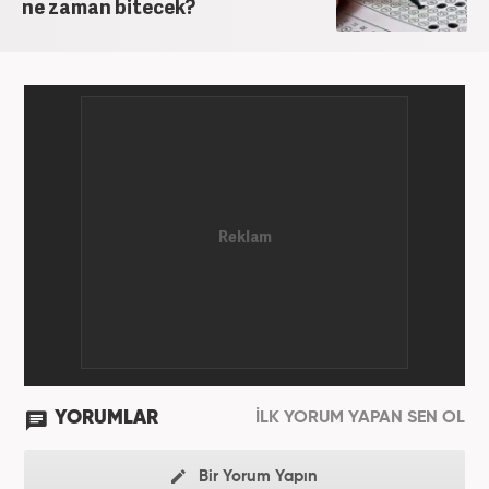
ne zaman bitecek?
YORUMLAR
İLK YORUM YAPAN SEN OL
Bir Yorum Yapın