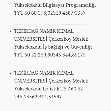
Yüksekokulu Bilgisayar Programcılığı
TYT 60 60 378,02319 438,93357
TEKİRDAĞ NAMIK KEMAL
ÜNİVERSİTESİ Çerkezköy Meslek
Yüksekokulu İş Sağlığı ve Güvenliği
TYT 50 52 269,90345 344,85175
TEKİRDAĞ NAMIK KEMAL
ÜNİVERSİTESİ Çerkezköy Meslek
Yüksekokulu Lojistik TYT 60 62
246,13562 314,34597