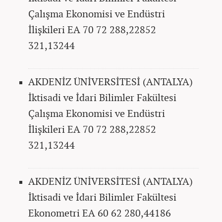
Çalışma Ekonomisi ve Endüstri
İlişkileri EA 70 72 288,22852
321,13244
AKDENİZ ÜNİVERSİTESİ (ANTALYA)
İktisadi ve İdari Bilimler Fakültesi
Çalışma Ekonomisi ve Endüstri
İlişkileri EA 70 72 288,22852
321,13244
AKDENİZ ÜNİVERSİTESİ (ANTALYA)
İktisadi ve İdari Bilimler Fakültesi
Ekonometri EA 60 62 280,44186