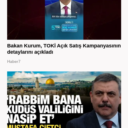
Bakan Kurum, TOKİ Açık Satış Kampanyasının
detaylarını açıkladı
Haber7