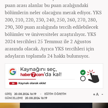
puan arası alanlar bu puan aralığındaki
bölümlerin neler olacağını merak ediyor. YKS
200, 210, 220, 230, 240, 250, 260, 270, 280,
290, 300 puan aralığında tercih edilebilecek
bölümler ve üniversiteler araştırılıyor. YKS
2024 tercihleri 25 Temmuz ile 2 Ağustos
arasında olacak. Ayrıca YKS tercihleri için
adayların toplamda 24 hakkı bulunuyor.
GİRİŞ
20.08.2024 16:19
EĞİTİM ÖĞRETİM
GÜNCELLEME
20.08.2024 16:19