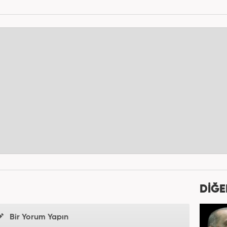
DİĞE
Bir Yorum Yapın