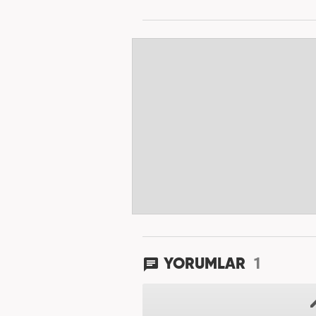
1
YORUMLAR