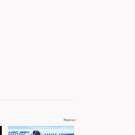
Makroo