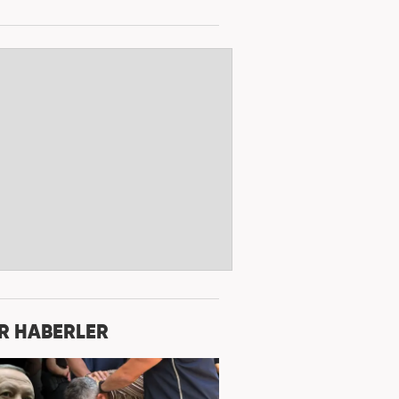
R HABERLER