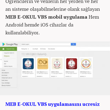
Öğrencilerin ve velilerin her yerden ve her
an sisteme olaşabilmelerine olank sağlayan
MEB E-OKUL VBS mobil uygulama
Hem
Android hemde iOS cihazlar da
kullanılabiliyor.
MEB E-OKUL VBS uygulamasını ucresiz