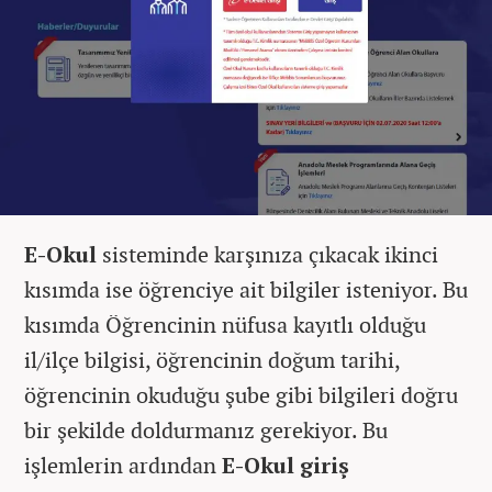
E-Okul
sisteminde karşınıza çıkacak ikinci
kısımda ise öğrenciye ait bilgiler isteniyor. Bu
kısımda Öğrencinin nüfusa kayıtlı olduğu
il/ilçe bilgisi, öğrencinin doğum tarihi,
öğrencinin okuduğu şube gibi bilgileri doğru
bir şekilde doldurmanız gerekiyor. Bu
işlemlerin ardından
E-Okul giriş