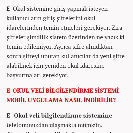
E-Okul sistemine giriş yapmak isteyen
kullanıcıların giriş şifrelerini okul
idarelerinden temin etmeleri gerekiyor. Zira
şifreler şimdilik sistem üzerinden ne yazık ki
temin edilemiyor. Ayrıca şifre alındıktan
sonra şifreyi unutan kullanıcılar da yeni şifre
alabilmek için yeniden okul idaresine
başvurmaları gerekiyor.
E-OKUL VELİ BİLGİLENDİRME SİSTEMİ
MOBİL UYGULAMA NASIL İNDİRİLİR?
E- Okul veli bilgilendirme sistemine
telefonunuzdan ulaşmakta mümkün.