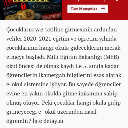
Çocukların yaz tatiline girmesinin ardından
veliler 2020-2021 eğitim ve öğretim yılında
çocuklarının hangi okula gideceklerini merak
etmeye başladı. Milli Eğitim Bakanlığı (MEB)
okul öncesi de olmak kaydı ile 5. sınıfa kadar
öğrencilerin ikametgah bilgilerini esas alarak
e-okul sistemine işliyor. Bu sayede öğrenciler
evine en yakın okulda gitme imkanına sahip
olmuş oluyor. Peki çocuklar hangi okula gidip
gitmeyeceği e- okul üzerinden nasıl
öğrenilir? İşte detaylar