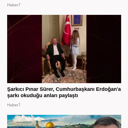
Haber7
Şarkıcı Pınar Sürer, Cumhurbaşkanı Erdoğan'a
şarkı okuduğu anları paylaştı
Haber7