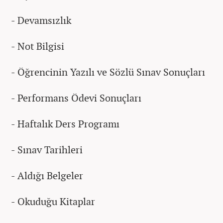
- Devamsızlık
- Not Bilgisi
- Öğrencinin Yazılı ve Sözlü Sınav Sonuçları
- Performans Ödevi Sonuçları
- Haftalık Ders Programı
- Sınav Tarihleri
- Aldığı Belgeler
- Okuduğu Kitaplar