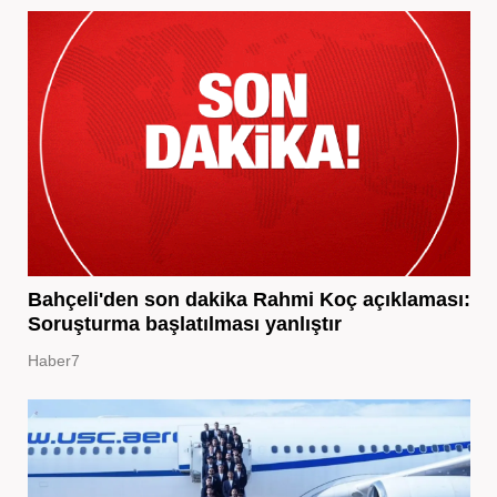
Bahçeli'den son dakika Rahmi Koç açıklaması:
Soruşturma başlatılması yanlıştır
Haber7