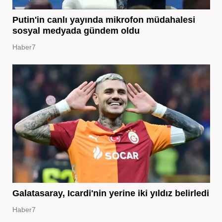
Putin'in canlı yayında mikrofon müdahalesi
sosyal medyada gündem oldu
Haber7
Galatasaray, Icardi'nin yerine iki yıldız belirledi
Haber7