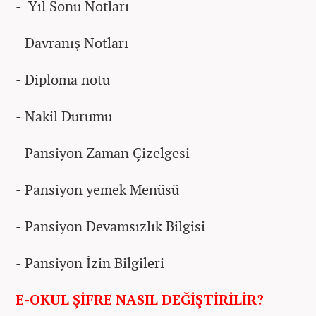
- Yıl Sonu Notları
- Davranış Notları
- Diploma notu
- Nakil Durumu
- Pansiyon Zaman Çizelgesi
- Pansiyon yemek Menüsü
- Pansiyon Devamsızlık Bilgisi
- Pansiyon İzin Bilgileri
E-OKUL ŞİFRE NASIL DEĞİŞTİRİLİR?