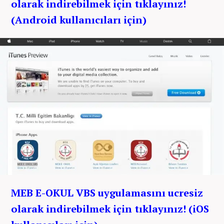
olarak indirebilmek için tıklayınız!
(Android kullanıcıları için)
MEB E-OKUL VBS uygulamasını ucresiz
olarak indirebilmek için tıklayınız! (iOS