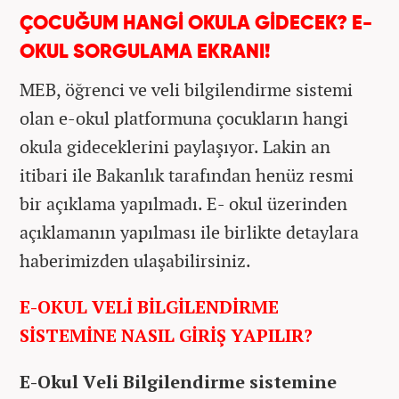
ÇOCUĞUM HANGİ OKULA GİDECEK? E-
OKUL SORGULAMA EKRANI!
MEB, öğrenci ve veli bilgilendirme sistemi
olan e-okul platformuna çocukların hangi
okula gideceklerini paylaşıyor. Lakin an
itibari ile Bakanlık tarafından henüz resmi
bir açıklama yapılmadı. E- okul üzerinden
açıklamanın yapılması ile birlikte detaylara
haberimizden ulaşabilirsiniz.
E-OKUL VELİ BİLGİLENDİRME
SİSTEMİNE NASIL GİRİŞ YAPILIR?
E-Okul Veli Bilgilendirme sistemine