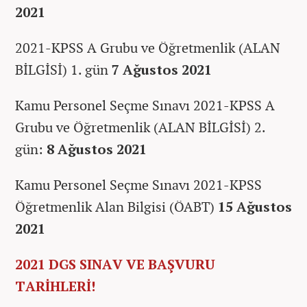
2021
2021-KPSS A Grubu ve Öğretmenlik (ALAN
BİLGİSİ) 1. gün
7 Ağustos 2021
Kamu Personel Seçme Sınavı 2021-KPSS A
Grubu ve Öğretmenlik (ALAN BİLGİSİ) 2.
gün:
8 Ağustos 2021
Kamu Personel Seçme Sınavı 2021-KPSS
Öğretmenlik Alan Bilgisi (ÖABT)
15 Ağustos
2021
2021 DGS SINAV VE BAŞVURU
TARİHLERİ!