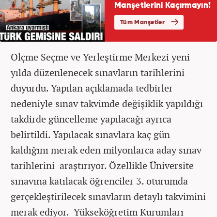
Ölçme Seçme ve Yerleştirme Merkezi yeni
yılda düzenlenecek sınavların tarihlerini
duyurdu. Yapılan açıklamada tedbirler
nedeniyle sınav takvimde değişiklik yapıldığı
takdirde güncelleme yapılacağı ayrıca
belirtildi. Yapılacak sınavlara kaç gün
kaldığını merak eden milyonlarca aday sınav
tarihlerini araştırıyor. Özellikle Üniversite
sınavına katılacak öğrenciler 3. oturumda
gerçekleştirilecek sınavların detaylı takvimini
merak ediyor. Yükseköğretim Kurumları