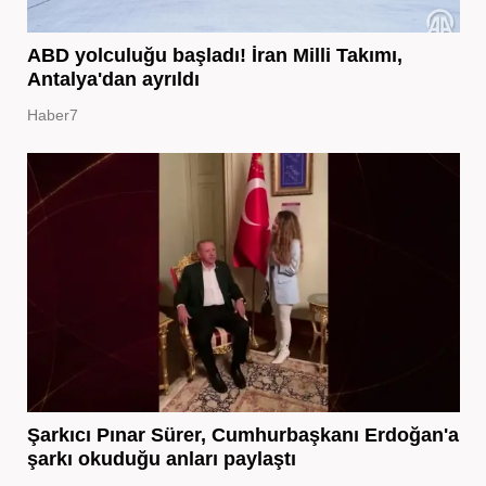
ABD yolculuğu başladı! İran Milli Takımı,
Antalya'dan ayrıldı
Haber7
Şarkıcı Pınar Sürer, Cumhurbaşkanı Erdoğan'a
şarkı okuduğu anları paylaştı