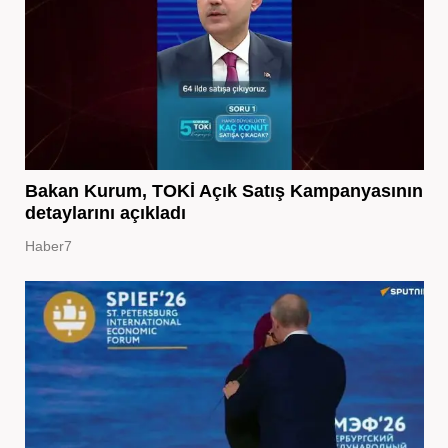
Bakan Kurum, TOKİ Açık Satış Kampanyasının
detaylarını açıkladı
Haber7