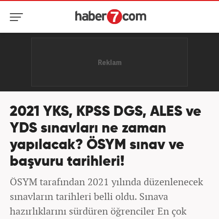
2021 YKS, KPSS DGS, ALES ve
YDS sınavları ne zaman
yapılacak? ÖSYM sınav ve
başvuru tarihleri!
ÖSYM tarafından 2021 yılında düzenlenecek
sınavların tarihleri belli oldu. Sınava
hazırlıklarını sürdüren öğrenciler En çok