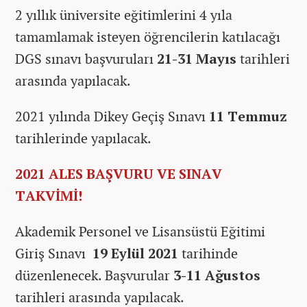
2 yıllık üniversite eğitimlerini 4 yıla
tamamlamak isteyen öğrencilerin katılacağı
DGS sınavı başvuruları
21-31 Mayıs
tarihleri
arasında yapılacak.
2021 yılında Dikey Geçiş Sınavı
11 Temmuz
tarihlerinde yapılacak.
2021 ALES BAŞVURU VE SINAV
TAKVİMİ!
Akademik Personel ve Lisansüstü Eğitimi
Giriş Sınavı
19 Eylül 2021
tarihinde
düzenlenecek. Başvurular
3-11 Ağustos
tarihleri arasında yapılacak.