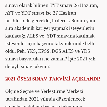
sınavı olarak bilinen TYT sınavı 26 Haziran,
AYT ve YDT sınavı ise 27 Haziran
tarihlerinde gerçekleştirilecek. Bunun yanı
sıra akademik kariyer yapmak isteyenlerin
katılacağı ALES ve YDT sınavına katılmak
isteyenler için başvuru takvimlerinde belli
oldu. Peki YKS, KPSS, DGS ALES ve YDS
sınavı başvuruları ne zaman? İşte 2021 yılı
detaylı sınav takvimi!
2021 ÖSYM SINAV TAKVİMİ AÇIKLANDI!
Ölçme Seçme ve Yerleştirme Merkezi
tarafından 2021 yılında düzenlenecek
sınavların detaylı başvuru takvimine