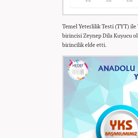
Temel Yeterlilik Testi (TYT) ile
birincisi Zeynep Dila Kuyucu ol
birincilik elde etti.