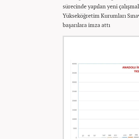
sürecinde yapılan yeni çalışmal
Yükseköğretim Kurumları Sınav
başarılara imza attı