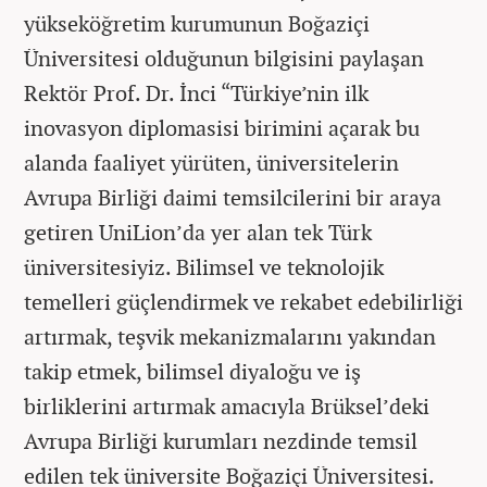
yükseköğretim kurumunun Boğaziçi
Üniversitesi olduğunun bilgisini paylaşan
Rektör Prof. Dr. İnci “Türkiye’nin ilk
inovasyon diplomasisi birimini açarak bu
alanda faaliyet yürüten, üniversitelerin
Avrupa Birliği daimi temsilcilerini bir araya
getiren UniLion’da yer alan tek Türk
üniversitesiyiz. Bilimsel ve teknolojik
temelleri güçlendirmek ve rekabet edebilirliği
artırmak, teşvik mekanizmalarını yakından
takip etmek, bilimsel diyaloğu ve iş
birliklerini artırmak amacıyla Brüksel’deki
Avrupa Birliği kurumları nezdinde temsil
edilen tek üniversite Boğaziçi Üniversitesi.