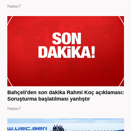
Haber7
Bahçeli'den son dakika Rahmi Koç açıklaması:
Soruşturma başlatılması yanlıştır
Haber7