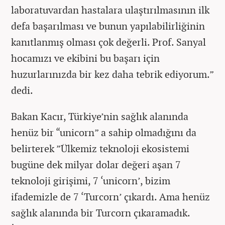
laboratuvardan hastalara ulaştırılmasının ilk
defa başarılması ve bunun yapılabilirliğinin
kanıtlanmış olması çok değerli. Prof. Sanyal
hocamızı ve ekibini bu başarı için
huzurlarınızda bir kez daha tebrik ediyorum.”
dedi.
Bakan Kacır, Türkiye’nin sağlık alanında
henüz bir “unicorn” a sahip olmadığını da
belirterek ”Ülkemiz teknoloji ekosistemi
bugüne dek milyar dolar değeri aşan 7
teknoloji girişimi, 7 ‘unicorn’, bizim
ifademizle de 7 ‘Turcorn’ çıkardı. Ama henüz
sağlık alanında bir Turcorn çıkaramadık.