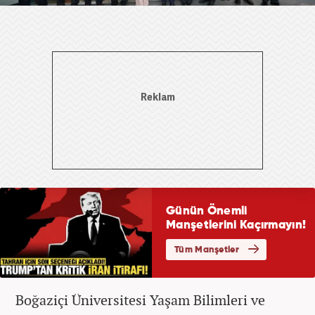
Boğaziçi Üniversitesi Yaşam Bilimleri ve