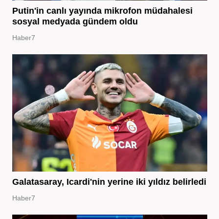
Putin'in canlı yayında mikrofon müdahalesi
sosyal medyada gündem oldu
Haber7
Galatasaray, Icardi'nin yerine iki yıldız belirledi
Haber7