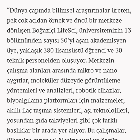
“Dünya çapında bilimsel araştırmalar üreten,
pek çok açıdan örnek ve öncü bir merkeze
dönüşen Boğaziçi LifeSci, üniversitemizin 13
bölümünden sayısı 50’yi aşan akademisyen
üye, yaklaşık 380 lisansüstü öğrenci ve 30
teknik personelden oluşuyor. Merkezin
çalışma alanları arasında mikro ve nano
aygıtlar, moleküler düzeyde görüntüleme
yöntemleri ve analizleri, robotik cihazlar,
biyoalgılama platformları için malzemeler,
akıllı ilaç taşıma sistemleri, aşı teknolojileri,
yosundan gıda takviyeleri gibi çok farklı
başlıklar bir arada yer alıyor. Bu çalışmalar,