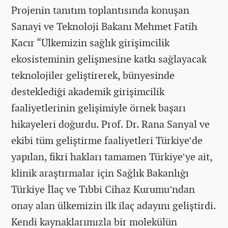
Projenin tanıtım toplantısında konuşan
Sanayi ve Teknoloji Bakanı Mehmet Fatih
Kacır “Ülkemizin sağlık girişimcilik
ekosisteminin gelişmesine katkı sağlayacak
teknolojiler geliştirerek, bünyesinde
desteklediği akademik girişimcilik
faaliyetlerinin gelişimiyle örnek başarı
hikayeleri doğurdu. Prof. Dr. Rana Sanyal ve
ekibi tüm geliştirme faaliyetleri Türkiye’de
yapılan, fikri hakları tamamen Türkiye’ye ait,
klinik araştırmalar için Sağlık Bakanlığı
Türkiye İlaç ve Tıbbi Cihaz Kurumu’ndan
onay alan ülkemizin ilk ilaç adayını geliştirdi.
Kendi kaynaklarımızla bir molekülün