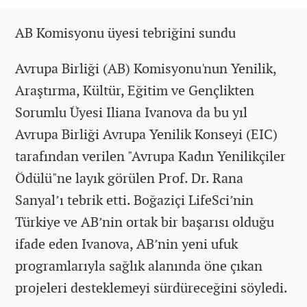
AB Komisyonu üyesi tebriğini sundu
Avrupa Birliği (AB) Komisyonu'nun Yenilik,
Araştırma, Kültür, Eğitim ve Gençlikten
Sorumlu Üyesi Iliana Ivanova da bu yıl
Avrupa Birliği Avrupa Yenilik Konseyi (EIC)
tarafından verilen "Avrupa Kadın Yenilikçiler
Ödülü"ne layık görülen Prof. Dr. Rana
Sanyal’ı tebrik etti. Boğaziçi LifeSci’nin
Türkiye ve AB’nin ortak bir başarısı olduğu
ifade eden Ivanova, AB’nin yeni ufuk
programlarıyla sağlık alanında öne çıkan
projeleri desteklemeyi sürdüreceğini söyledi.