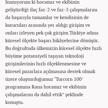
İnanıyorum ki hocamız ve ekibinin
geliştirdiği ilaç faz-2 ve faz-3 çalışmalarını
da başarıyla tamamlar ve kendisinin de
kurucuları arasında yer aldığı girişim ve
onları izleyen pek çok girişim Türkiye adına
küresel ölçekte başarı hikâyelerine dönüşür.
Bu doğrultuda ülkemizin küresel ölçekte hızlı
büyüme potansiyeli taşıyan teknoloji
girişimlerinin hızlı ölçeklenmesine ve
küresel pazarlara açılmasına destek olmak
üzere oluşturduğumuz ‘Turcorn 100’
programına Rana hocamız ve ekibinin
çalışmalarını da dahil ettik” şeklinde
konuştu.