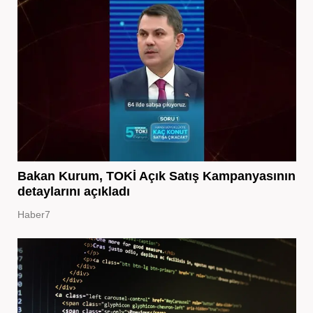
Bakan Kurum, TOKİ Açık Satış Kampanyasının
detaylarını açıkladı
Haber7