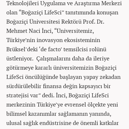
Teknolojileri Uygulama ve Araştırma Merkezi
olan “Boğaziçi LifeSci” tanıtımında konuşan
Boğaziçi Üniversitesi Rektörü Prof. Dr.
Mehmet Naci İnci, “Üniversitemiz,
Türkiye’nin inovasyon ekosisteminin
Brüksel’deki ‘de facto’ temsilcisi rolünü
üstleniyor. Çalışmalarını daha da ileriye
götürmeye kararlı üniversitemizin Boğaziçi
LifeSci öncülüğünde başlayan yapay zekadan
sürdürülebilir finansa değin kapsayıcı bir
stratejisi var” dedi. İnci, Boğaziçi LifeSci
merkezinin Türkiye’ye evrensel ölçekte yeni
bilimsel kazanımlar sağlamanın yanında,
ulusal sağlık endüstrisine de önemli katkılar