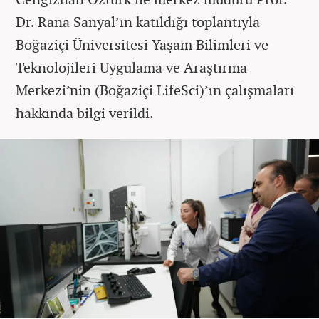
Dr. Rana Sanyal’ın katıldığı toplantıyla
Boğaziçi Üniversitesi Yaşam Bilimleri ve
Teknolojileri Uygulama ve Araştırma
Merkezi’nin (Boğaziçi LifeSci)’ın çalışmaları
hakkında bilgi verildi.