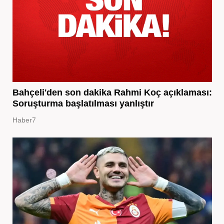
Bahçeli'den son dakika Rahmi Koç açıklaması:
Soruşturma başlatılması yanlıştır
Haber7