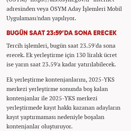
adresinden veya ÖSYM Aday İşlemleri Mobil
Uygulaması'ndan yapılıyor.
BUGÜN SAAT 23:59’DA SONA ERECEK
Tercih işlemleri, bugün saat 23.59'da sona
erecek. Ek yerleştirme için 130 liralık ücret
ise yarın saat 23.59'a kadar yatırılabilecek.
Ek yerleştirme kontenjanlarını, 2025-YKS
merkezi yerleştirme sonunda boş kalan
kontenjanlar ile 2025-YKS merkezi
yerleştirmede kayıt hakkı kazanan adayların
kayıt yaptırmaması nedeniyle boşalan
kontenjanlar oluşturuyor.