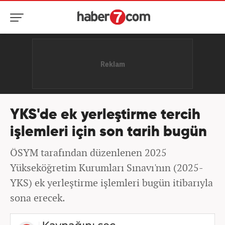
YKS'de ek yerleştirme tercih
işlemleri için son tarih bugün
ÖSYM tarafından düzenlenen 2025
Yükseköğretim Kurumları Sınavı'nın (2025-
YKS) ek yerleştirme işlemleri bugün itibarıyla
sona erecek.