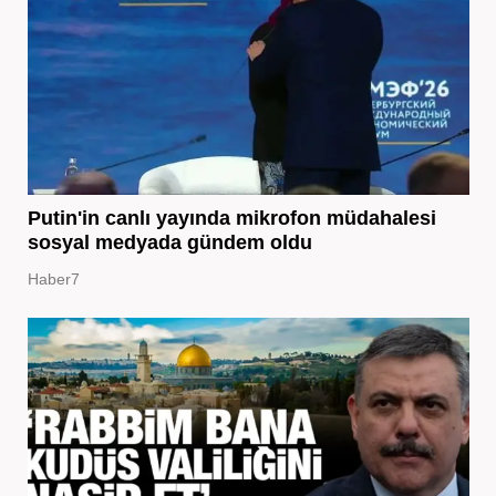
Putin'in canlı yayında mikrofon müdahalesi
sosyal medyada gündem oldu
Haber7