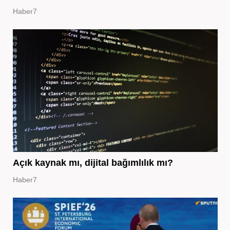
Haber7
Açık kaynak mı, dijital bağımlılık mı?
Haber7