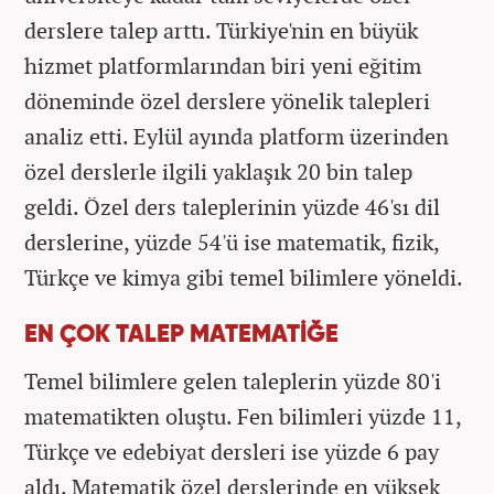
derslere talep arttı. Türkiye'nin en büyük
hizmet platformlarından biri yeni eğitim
döneminde özel derslere yönelik talepleri
analiz etti. Eylül ayında platform üzerinden
özel derslerle ilgili yaklaşık 20 bin talep
geldi. Özel ders taleplerinin yüzde 46'sı dil
derslerine, yüzde 54'ü ise matematik, fizik,
Türkçe ve kimya gibi temel bilimlere yöneldi.
EN ÇOK TALEP MATEMATİĞE
Temel bilimlere gelen taleplerin yüzde 80'i
matematikten oluştu. Fen bilimleri yüzde 11,
Türkçe ve edebiyat dersleri ise yüzde 6 pay
aldı. Matematik özel derslerinde en yüksek