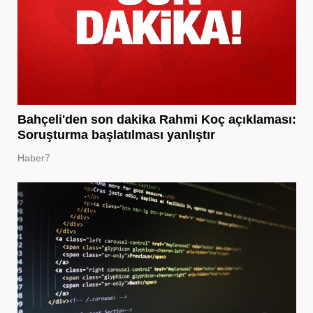
Bahçeli'den son dakika Rahmi Koç açıklaması:
Soruşturma başlatılması yanlıştır
Haber7