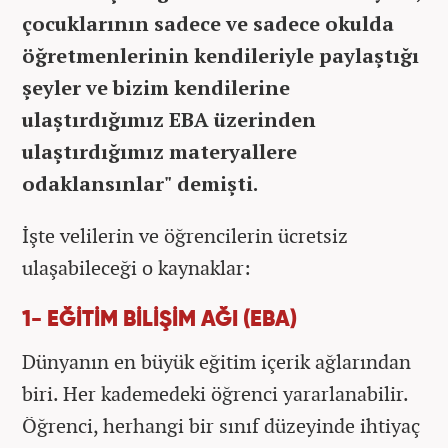
çocuklarının sadece ve sadece okulda
öğretmenlerinin kendileriyle paylaştığı
şeyler ve bizim kendilerine
ulaştırdığımız EBA üzerinden
ulaştırdığımız materyallere
odaklansınlar" demişti.
İşte velilerin ve öğrencilerin ücretsiz
ulaşabileceği o kaynaklar:
1- EĞİTİM BİLİŞİM AĞI (EBA)
Dünyanın en büyük eğitim içerik ağlarından
biri. Her kademedeki öğrenci yararlanabilir.
Öğrenci, herhangi bir sınıf düzeyinde ihtiyaç