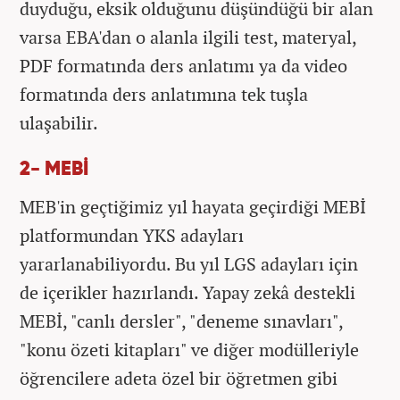
duyduğu, eksik olduğunu düşündüğü bir alan
varsa EBA'dan o alanla ilgili test, materyal,
PDF formatında ders anlatımı ya da video
formatında ders anlatımına tek tuşla
ulaşabilir.
2- MEBİ
MEB'in geçtiğimiz yıl hayata geçirdiği MEBİ
platformundan YKS adayları
yararlanabiliyordu. Bu yıl LGS adayları için
de içerikler hazırlandı. Yapay zekâ destekli
MEBİ, "canlı dersler", "deneme sınavları",
"konu özeti kitapları" ve diğer modülleriyle
öğrencilere adeta özel bir öğretmen gibi