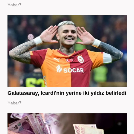
Haber7
Galatasaray, Icardi'nin yerine iki yıldız belirledi
Haber7