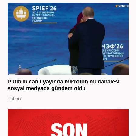
Putin'in canlı yayında mikrofon müdahalesi
sosyal medyada gündem oldu
Haber7