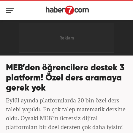
MEB’den öğrencilere destek 3
platform! Özel ders aramaya
gerek yok
Eylül ayında platformlarda 20 bin özel ders
talebi yapıldı. En çok talep matematik dersine
oldu. Oysaki MEB'in ücretsiz dijital
platformları bir özel dersten çok daha iyisini