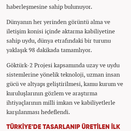
haberleşmesine sahip bulunuyor.
Dünyanın her yerinden görüntü alma ve
iletişim konisi içinde aktarma kabiliyetine
sahip uydu, dünya etrafındaki bir turunu
yaklaşık 98 dakikada tamamlıyor.
Göktürk-2 Projesi kapsamında uzay ve uydu
sistemlerine yönelik teknoloji, uzman insan
gücü ve altyapı geliştirilmesi, kamu kurum ve
kuruluşlarının gözlem ve araştırma
ihtiyaçlarının milli imkan ve kabiliyetlerle
karşılanması hedeflendi.
TÜRKİYE'DE TASARLANIP ÜRETİLEN İLK