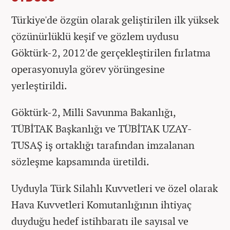
Türkiye'de özgün olarak geliştirilen ilk yüksek
çözünürlüklü keşif ve gözlem uydusu
Göktürk-2, 2012'de gerçekleştirilen fırlatma
operasyonuyla görev yörüngesine
yerleştirildi.
Göktürk-2, Milli Savunma Bakanlığı,
TÜBİTAK Başkanlığı ve TÜBİTAK UZAY-
TUSAŞ iş ortaklığı tarafından imzalanan
sözleşme kapsamında üretildi.
Uyduyla Türk Silahlı Kuvvetleri ve özel olarak
Hava Kuvvetleri Komutanlığının ihtiyaç
duyduğu hedef istihbaratı ile sayısal ve