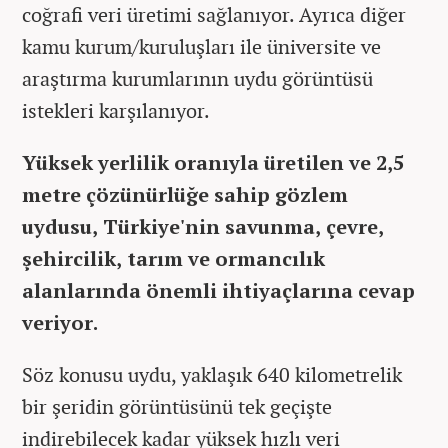
coğrafi veri üretimi sağlanıyor. Ayrıca diğer
kamu kurum/kuruluşları ile üniversite ve
araştırma kurumlarının uydu görüntüsü
istekleri karşılanıyor.
Yüksek yerlilik oranıyla üretilen ve 2,5
metre çözünürlüğe sahip gözlem
uydusu, Türkiye'nin savunma, çevre,
şehircilik, tarım ve ormancılık
alanlarında önemli ihtiyaçlarına cevap
veriyor.
Söz konusu uydu, yaklaşık 640 kilometrelik
bir şeridin görüntüsünü tek geçişte
indirebilecek kadar yüksek hızlı veri