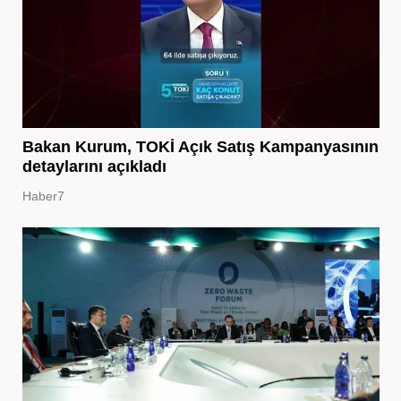
Bakan Kurum, TOKİ Açık Satış Kampanyasının
detaylarını açıkladı
Haber7