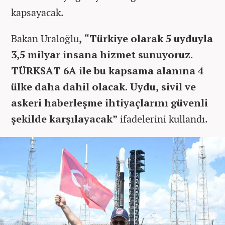
kapsayacak.
Bakan Uraloğlu
, “Türkiye olarak 5 uyduyla
3,5 milyar insana hizmet sunuyoruz.
TÜRKSAT 6A ile bu kapsama alanına 4
ülke daha dahil olacak. Uydu, sivil ve
askeri haberleşme ihtiyaçlarını güvenli
şekilde karşılayacak”
ifadelerini kullandı.