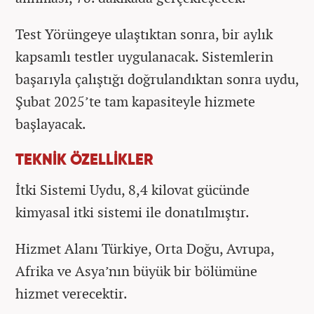
Test Yörüngeye ulaştıktan sonra, bir aylık
kapsamlı testler uygulanacak. Sistemlerin
başarıyla çalıştığı doğrulandıktan sonra uydu,
Şubat 2025’te tam kapasiteyle hizmete
başlayacak.
TEKNİK ÖZELLİKLER
İtki Sistemi Uydu, 8,4 kilovat gücünde
kimyasal itki sistemi ile donatılmıştır.
Hizmet Alanı Türkiye, Orta Doğu, Avrupa,
Afrika ve Asya’nın büyük bir bölümüne
hizmet verecektir.