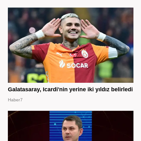
Galatasaray, Icardi'nin yerine iki yıldız belirledi
Haber7