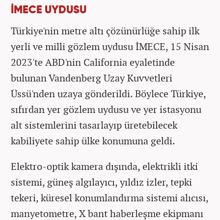
İMECE UYDUSU
Türkiye'nin metre altı çözünürlüğe sahip ilk
yerli ve milli gözlem uydusu İMECE, 15 Nisan
2023'te ABD'nin California eyaletinde
bulunan Vandenberg Uzay Kuvvetleri
Üssü'nden uzaya gönderildi. Böylece Türkiye,
sıfırdan yer gözlem uydusu ve yer istasyonu
alt sistemlerini tasarlayıp üretebilecek
kabiliyete sahip ülke konumuna geldi.
Elektro-optik kamera dışında, elektrikli itki
sistemi, güneş algılayıcı, yıldız izler, tepki
tekeri, küresel konumlandırma sistemi alıcısı,
manyetometre, X bant haberleşme ekipmanı