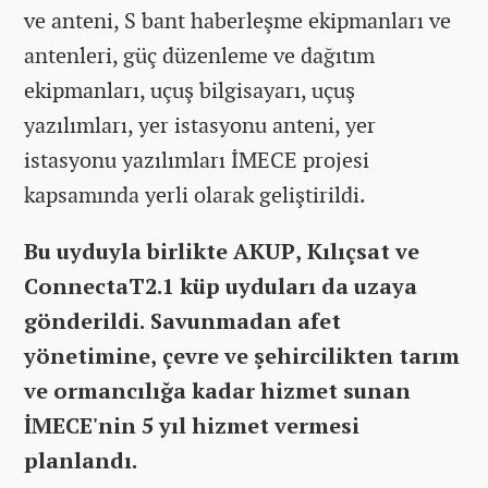
ve anteni, S bant haberleşme ekipmanları ve
antenleri, güç düzenleme ve dağıtım
ekipmanları, uçuş bilgisayarı, uçuş
yazılımları, yer istasyonu anteni, yer
istasyonu yazılımları İMECE projesi
kapsamında yerli olarak geliştirildi.
Bu uyduyla birlikte AKUP, Kılıçsat ve
ConnectaT2.1 küp uyduları da uzaya
gönderildi. Savunmadan afet
yönetimine, çevre ve şehircilikten tarım
ve ormancılığa kadar hizmet sunan
İMECE'nin 5 yıl hizmet vermesi
planlandı.