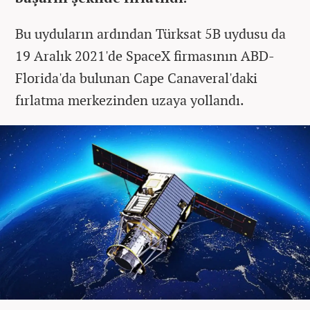
Bu uyduların ardından Türksat 5B uydusu da
19 Aralık 2021'de SpaceX firmasının ABD-
Florida'da bulunan Cape Canaveral'daki
fırlatma merkezinden uzaya yollandı.