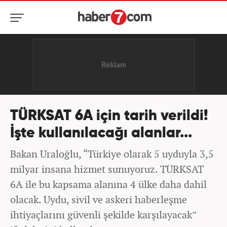
TÜRKSAT 6A için tarih verildi!
İşte kullanılacağı alanlar...
Bakan Uraloğlu, “Türkiye olarak 5 uyduyla 3,5
milyar insana hizmet sunuyoruz. TÜRKSAT
6A ile bu kapsama alanına 4 ülke daha dahil
olacak. Uydu, sivil ve askeri haberleşme
ihtiyaçlarını güvenli şekilde karşılayacak”