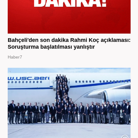
Bahçeli'den son dakika Rahmi Koç açıklaması:
Soruşturma başlatılması yanlıştır
Haber7