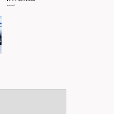
Haber7