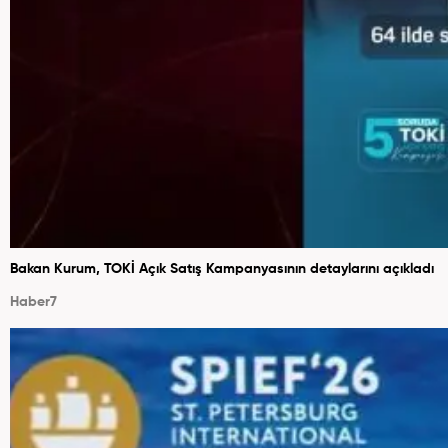
Bakan Kurum, TOKİ Açık Satış Kampanyasının detaylarını açıkladı
Haber7