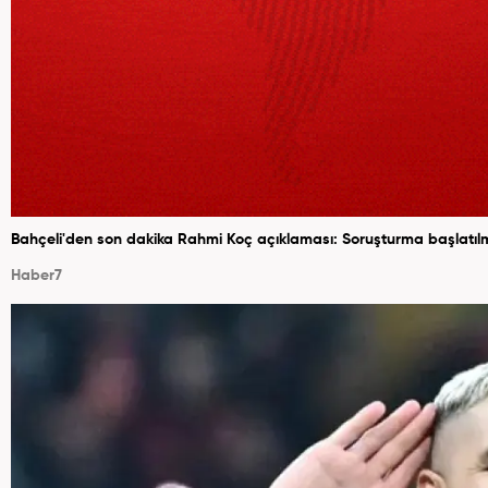
Bahçeli'den son dakika Rahmi Koç açıklaması: Soruşturma başlatılma
Haber7