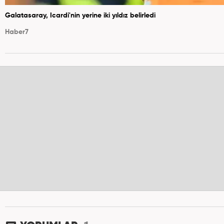
Galatasaray, Icardi'nin yerine iki yıldız belirledi
Haber7