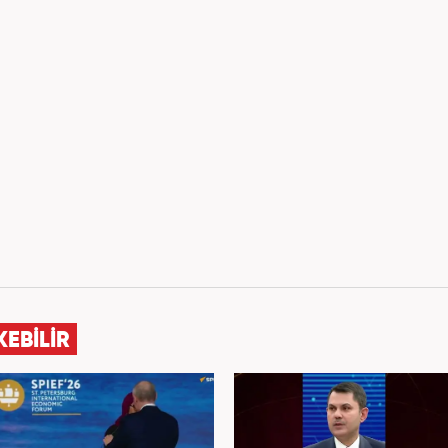
KEBİLİR