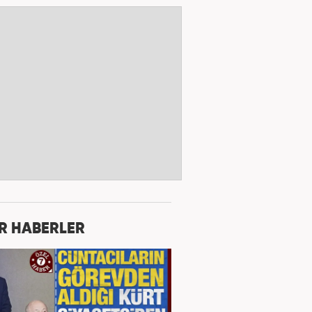
R HABERLER