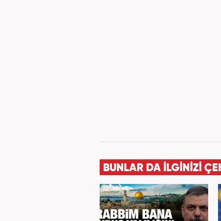
BUNLAR DA İLGİNİZİ ÇE