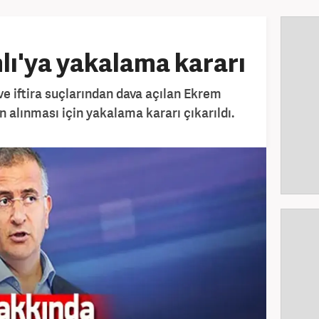
ı'ya yakalama kararı
 iftira suçlarından dava açılan Ekrem
 alınması için yakalama kararı çıkarıldı.