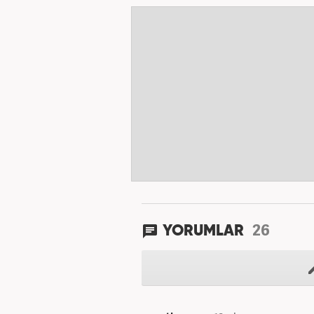
26
YORUMLAR