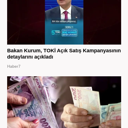
Bakan Kurum, TOKİ Açık Satış Kampanyasının
detaylarını açıkladı
Haber7