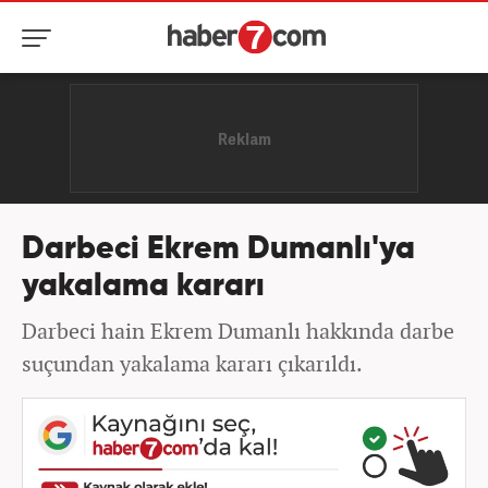
Darbeci Ekrem Dumanlı'ya
yakalama kararı
Darbeci hain Ekrem Dumanlı hakkında darbe
suçundan yakalama kararı çıkarıldı.