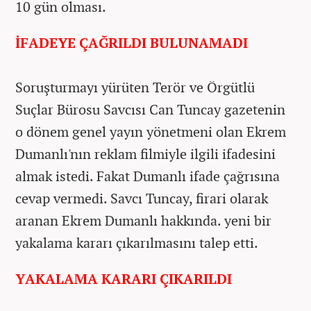
10 gün olması.
İFADEYE ÇAĞRILDI BULUNAMADI
Soruşturmayı yürüten Terör ve Örgütlü
Suçlar Bürosu Savcısı Can Tuncay gazetenin
o dönem genel yayın yönetmeni olan Ekrem
Dumanlı'nın reklam filmiyle ilgili ifadesini
almak istedi. Fakat Dumanlı ifade çağrısına
cevap vermedi. Savcı Tuncay, firari olarak
aranan Ekrem Dumanlı hakkında. yeni bir
yakalama kararı çıkarılmasını talep etti.
YAKALAMA KARARI ÇIKARILDI