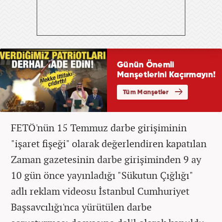
FETÖ'nün 15 Temmuz darbe girişiminin
"işaret fişeği" olarak değerlendiren kapatılan
Zaman gazetesinin darbe girişiminden 9 ay
10 gün önce yayınladığı "Sükutun Çığlığı"
adlı reklam videosu İstanbul Cumhuriyet
Başsavcılığı'nca yürütülen darbe