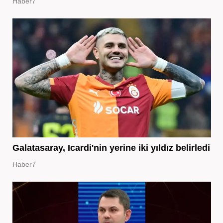
Haber7
Galatasaray, Icardi'nin yerine iki yıldız belirledi
Haber7