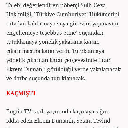
Talebi değerlendiren nöbetçi Sulh Ceza
Hakimliği, "Türkiye Cumhuriyeti Hükümetini
ortadan kaldırmaya veya görevini yapmasını
engellemeye teşebbüs etme" suçundan
tutuklamaya yönelik yakalama kararı
çıkarılmasına karar verdi. Tutuklamaya
yönelik çıkarılan karar çerçevesinde firari
Ekrem Dumanlı görüldüğü yerde yakalanacak
ve darbe suçunda tutuklanacak.
KAÇMIŞTI
Bugün TV canlı yayınında kaçmayacağını
iddia eden Ekrem Dumanlı, Selam Tevhid