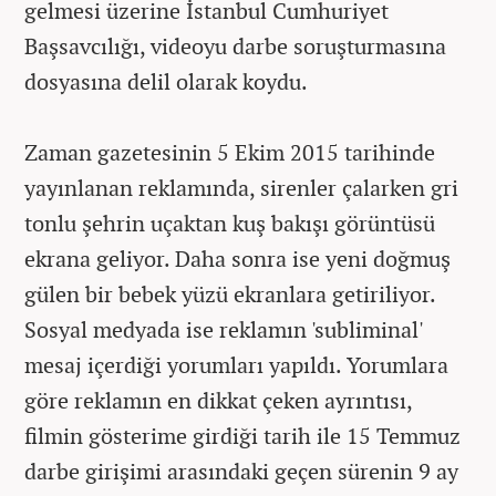
gelmesi üzerine İstanbul Cumhuriyet
Başsavcılığı, videoyu darbe soruşturmasına
dosyasına delil olarak koydu.
Zaman gazetesinin 5 Ekim 2015 tarihinde
yayınlanan reklamında, sirenler çalarken gri
tonlu şehrin uçaktan kuş bakışı görüntüsü
ekrana geliyor. Daha sonra ise yeni doğmuş
gülen bir bebek yüzü ekranlara getiriliyor.
Sosyal medyada ise reklamın 'subliminal'
mesaj içerdiği yorumları yapıldı. Yorumlara
göre reklamın en dikkat çeken ayrıntısı,
filmin gösterime girdiği tarih ile 15 Temmuz
darbe girişimi arasındaki geçen sürenin 9 ay