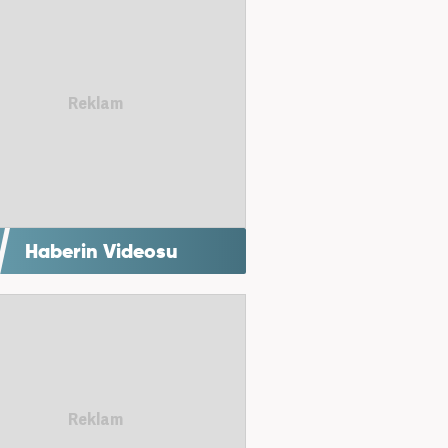
Haberin Videosu