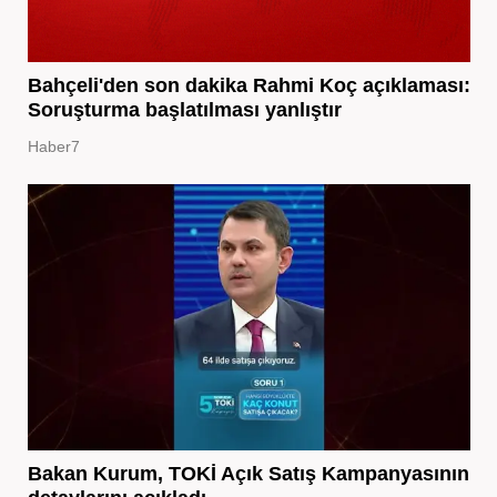
Bahçeli'den son dakika Rahmi Koç açıklaması:
Soruşturma başlatılması yanlıştır
Haber7
Bakan Kurum, TOKİ Açık Satış Kampanyasının