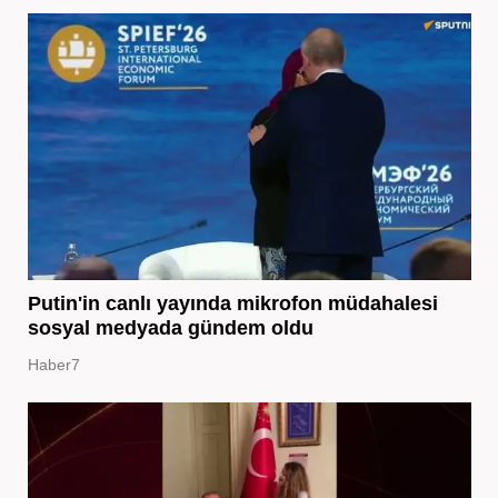
Putin'in canlı yayında mikrofon müdahalesi
sosyal medyada gündem oldu
Haber7