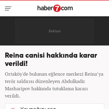
Reina canisi hakkında karar
verildi!
Ortaköy'de bulunan eğlence merkezi Reina’ya
terör saldırısı düzenleyen Abdulkadir
Masharipov hakkında tutuklama kararı
verildi.