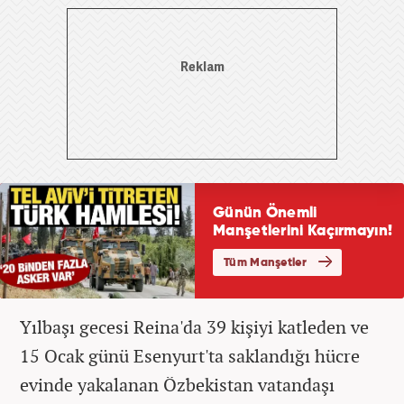
Yılbaşı gecesi Reina'da 39 kişiyi katleden ve
15 Ocak günü Esenyurt'ta saklandığı hücre
evinde yakalanan Özbekistan vatandaşı