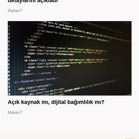
detaylarını açıkladı
Haber7
Açık kaynak mı, dijital bağımlılık mı?
Haber7