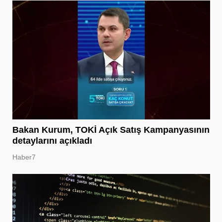
Bakan Kurum, TOKİ Açık Satış Kampanyasının
detaylarını açıkladı
Haber7