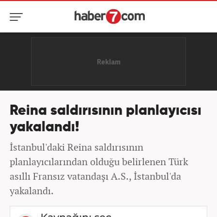
Reina saldırısının planlayıcısı
yakalandı!
İstanbul'daki Reina saldırısının
planlayıcılarından olduğu belirlenen Türk
asıllı Fransız vatandaşı A.S., İstanbul'da
yakalandı.