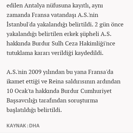
edilen Antalya nüfusuna kayıtlı, aynı
zamanda Fransa vatandaşı A.S.'nin
İstanbul'da yakalandığı belirtildi. 2 gün önce
yakalandığı belirtilen erkek şüpheli A.S.
hakkında Burdur Sulh Ceza Hakimliği'nce
tutuklama kararı verildiği kaydedildi.
A.S.'nin 2009 yılından bu yana Fransa'da
ikamet ettiği ve Reina saldırısının ardından
10 Ocak'ta hakkında Burdur Cumhuriyet
Başsavcılığı tarafından soruşturma
başlatıldığı belirtildi.
KAYNAK : DHA