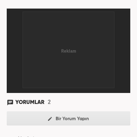
2
YORUMLAR
Bir Yorum Yapın