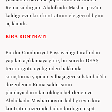
Reina saldırganı Abdulkadir Masharipov'un
kaldığı evin kira kontratının ele geçirildiğini
açıklandı.
KİRA KONTRATI
Burdur Cumhuriyet Başsavcılığı tarafından
yapılan açıklamaya göre, bir süredir DEAŞ
terör örgütü üyeliğinden hakkında
soruşturma yapılan, yılbaşı gecesi İstanbul'da
düzenlenen Reina saldırısının
planlayıcılarından olduğu belirlenen ve
Abdulkadir Masharipov'un kaldığı evin kira
kontratını üzerinde bulundurduğu tespit