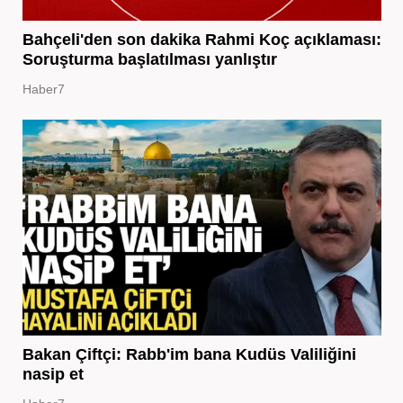
Bahçeli'den son dakika Rahmi Koç açıklaması:
Soruşturma başlatılması yanlıştır
Haber7
Bakan Çiftçi: Rabb'im bana Kudüs Valiliğini
nasip et