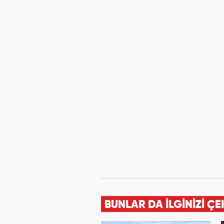
BUNLAR DA İLGİNİZİ ÇE