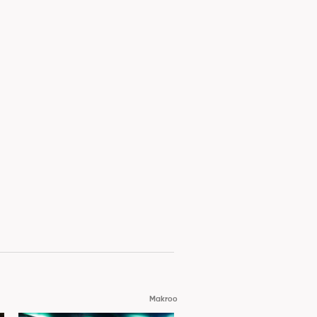
Makroo