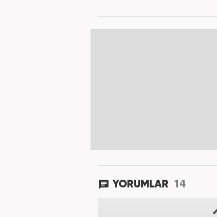
14
YORUMLAR