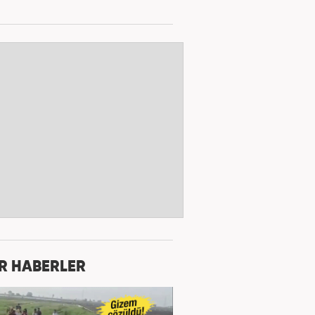
R HABERLER