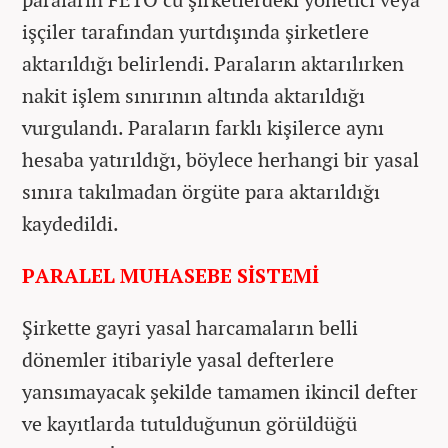
işçiler tarafından yurtdışında şirketlere
aktarıldığı belirlendi. Paraların aktarılırken
nakit işlem sınırının altında aktarıldığı
vurgulandı. Paraların farklı kişilerce aynı
hesaba yatırıldığı, böylece herhangi bir yasal
sınıra takılmadan örgüte para aktarıldığı
kaydedildi.
PARALEL MUHASEBE SİSTEMİ
Şirkette gayri yasal harcamaların belli
dönemler itibariyle yasal defterlere
yansımayacak şekilde tamamen ikincil defter
ve kayıtlarda tutulduğunun görüldüğü