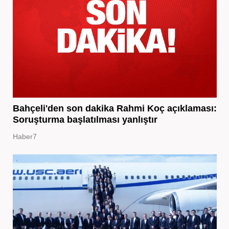
Bahçeli'den son dakika Rahmi Koç açıklaması:
Soruşturma başlatılması yanlıştır
Haber7