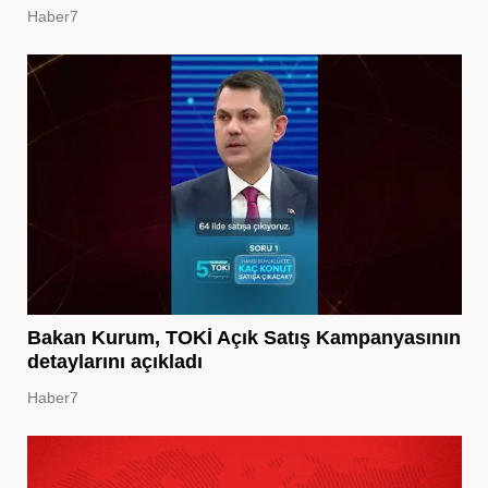
Haber7
Bakan Kurum, TOKİ Açık Satış Kampanyasının
detaylarını açıkladı
Haber7