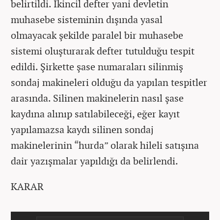
belirtildi. İkincil defter yani devletin
muhasebe sisteminin dışında yasal
olmayacak şekilde paralel bir muhasebe
sistemi oluşturarak defter tutulduğu tespit
edildi. Şirkette şase numaraları silinmiş
sondaj makineleri olduğu da yapılan tespitler
arasında. Silinen makinelerin nasıl şase
kaydına alınıp satılabileceği, eğer kayıt
yapılamazsa kaydı silinen sondaj
makinelerinin “hurda” olarak hileli satışına
dair yazışmalar yapıldığı da belirlendi.
KARAR