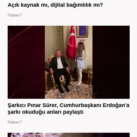
Açık kaynak mı, dijital bağımlılık mı?
Haber7
Şarkıcı Pınar Sürer, Cumhurbaşkanı Erdoğan'a
şarkı okuduğu anları paylaştı
Haber7