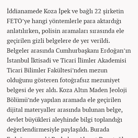
İddianamede Koza İpek ve bağlı 22 şirketin
FETÖ’ye hangi yöntemlerle para aktardığı
anlatılırken, polisin aramaları sırasında ele
geçirilen gizli belgelere de yer verildi.
Belgeler arasında Cumhurbaşkanı Erdoğan’ın
İstanbul İktisadi ve Ticari İlimler Akademisi
Ticari Bilimler Fakültesi’nden mezun
olduğunu gösteren fotoğrafsız mezuniyet
belgesi de yer aldı. Koza Altın Maden Jeoloji
Bölümü’nde yapılan aramada ele geçirilen
dijital materyaller arasında bulunan belge,
devlet büyükleri aleyhinde bilgi toplandığı
değerlendirmesiyle paylaşıldı. Burada