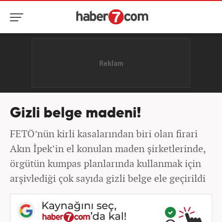
Gizli belge madeni!
FETÖ’nün kirli kasalarından biri olan firari
Akın İpek’in el konulan maden şirketlerinde,
örgütün kumpas planlarında kullanmak için
arşivlediği çok sayıda gizli belge ele geçirildi