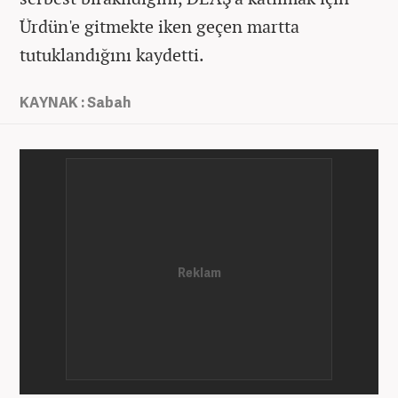
Ürdün'e gitmekte iken geçen martta
tutuklandığını kaydetti.
KAYNAK : Sabah