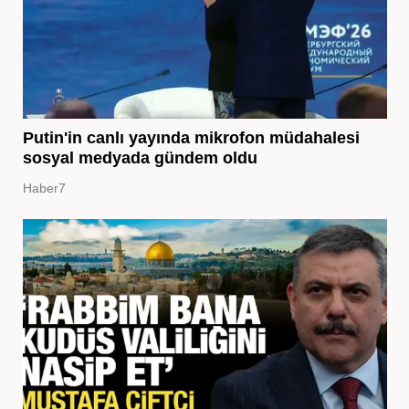
Putin'in canlı yayında mikrofon müdahalesi
sosyal medyada gündem oldu
Haber7