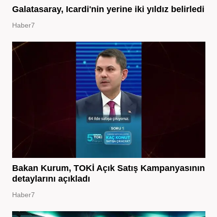
Galatasaray, Icardi'nin yerine iki yıldız belirledi
Haber7
Bakan Kurum, TOKİ Açık Satış Kampanyasının
detaylarını açıkladı
Haber7