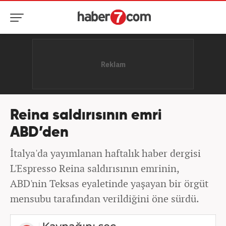
Reina saldırısının emri
ABD’den
İtalya'da yayımlanan haftalık haber dergisi
L'Espresso Reina saldırısının emrinin,
ABD'nin Teksas eyaletinde yaşayan bir örgüt
mensubu tarafından verildiğini öne sürdü.