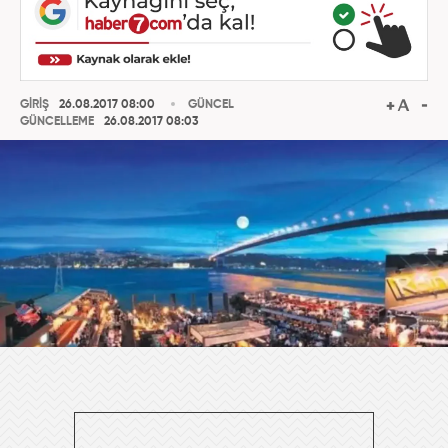
GİRİŞ
26.08.2017 08:00
GÜNCEL
GÜNCELLEME
26.08.2017 08:03