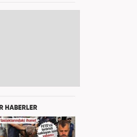
R HABERLER