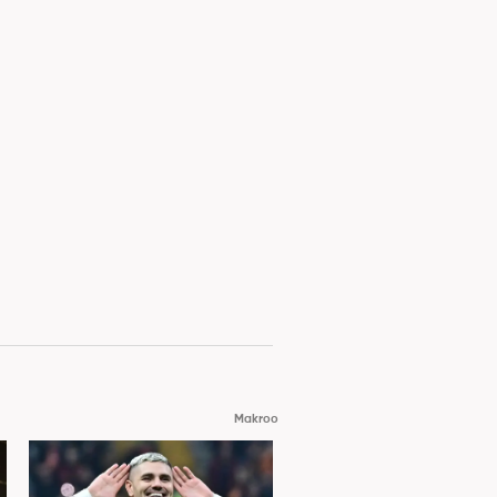
Makroo