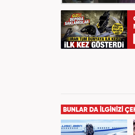
BUNLAR DA İLGİNİZİ ÇE