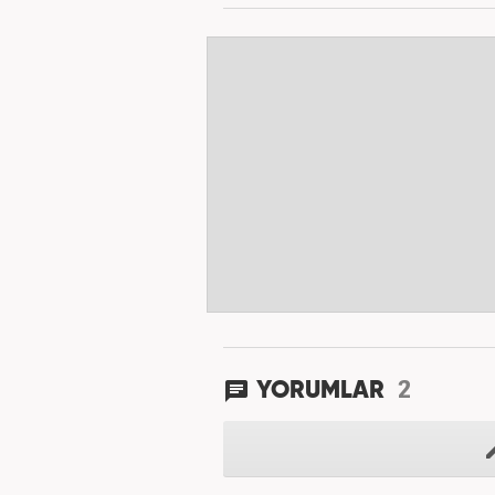
2
YORUMLAR