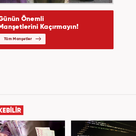
KEBİLİR