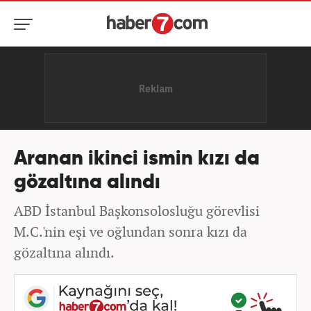
Aranan ikinci ismin kızı da
gözaltına alındı
ABD İstanbul Başkonsolosluğu görevlisi
M.C.'nin eşi ve oğlundan sonra kızı da
gözaltına alındı.