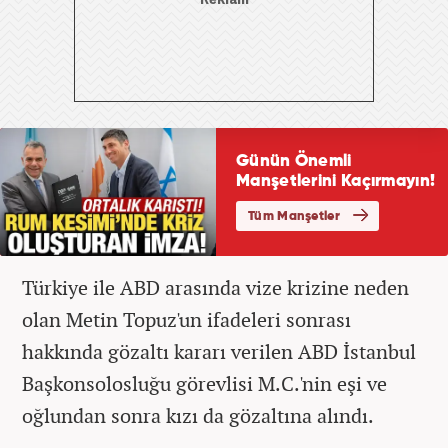
Türkiye ile ABD arasında vize krizine neden
olan Metin Topuz'un ifadeleri sonrası
hakkında gözaltı kararı verilen ABD İstanbul
Başkonsolosluğu görevlisi M.C.'nin eşi ve
oğlundan sonra kızı da gözaltına alındı.