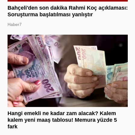
Bahçeli'den son dakika Rahmi Koç açıklaması:
Soruşturma başlatılması yanlıştır
Haber7
Hangi emekli ne kadar zam alacak? Kalem
kalem yeni maaş tablosu! Memura yüzde 5
fark