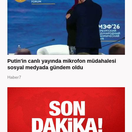
Putin'in canlı yayında mikrofon müdahalesi
sosyal medyada gündem oldu
Haber7