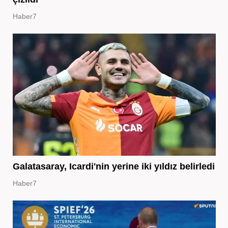
Haber7
Galatasaray, Icardi'nin yerine iki yıldız belirledi
Haber7