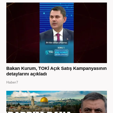
Bakan Kurum, TOKİ Açık Satış Kampanyasının
detaylarını açıkladı
Haber7