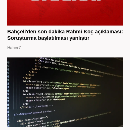
Bahçeli'den son dakika Rahmi Koç açıklaması:
Soruşturma başlatılması yanlıştır
Haber7