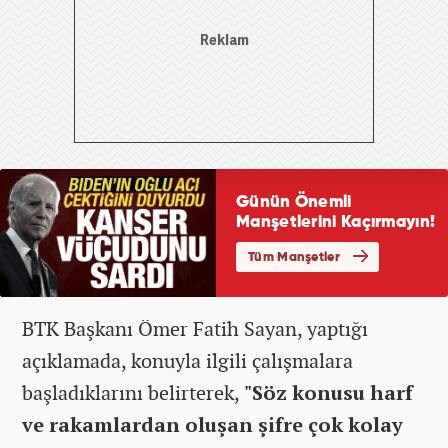
BTK Başkanı Ömer Fatih Sayan, yaptığı
açıklamada, konuyla ilgili çalışmalara
başladıklarını belirterek,
"Söz konusu harf
ve rakamlardan oluşan şifre çok kolay