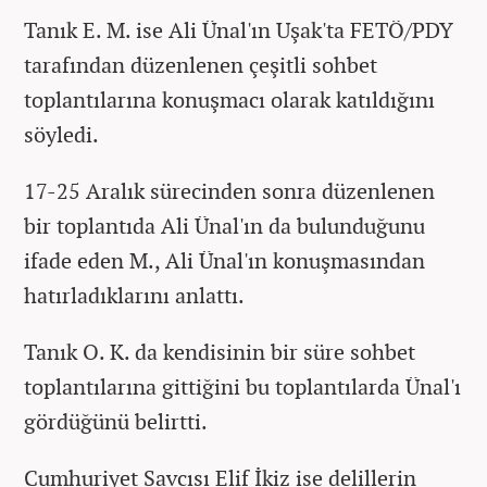
Tanık E. M. ise Ali Ünal'ın Uşak'ta FETÖ/PDY
tarafından düzenlenen çeşitli sohbet
toplantılarına konuşmacı olarak katıldığını
söyledi.
17-25 Aralık sürecinden sonra düzenlenen
bir toplantıda Ali Ünal'ın da bulunduğunu
ifade eden M., Ali Ünal'ın konuşmasından
hatırladıklarını anlattı.
Tanık O. K. da kendisinin bir süre sohbet
toplantılarına gittiğini bu toplantılarda Ünal'ı
gördüğünü belirtti.
Cumhuriyet Savcısı Elif İkiz ise delillerin