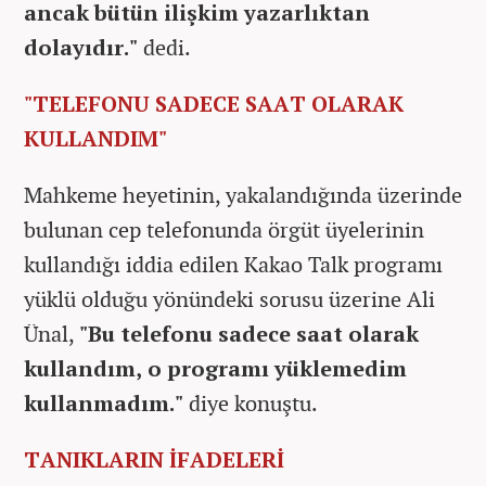
ancak bütün ilişkim yazarlıktan
dolayıdır."
dedi.
"TELEFONU SADECE SAAT OLARAK
KULLANDIM"
Mahkeme heyetinin, yakalandığında üzerinde
bulunan cep telefonunda örgüt üyelerinin
kullandığı iddia edilen Kakao Talk programı
yüklü olduğu yönündeki sorusu üzerine Ali
Ünal,
"Bu telefonu sadece saat olarak
kullandım, o programı yüklemedim
kullanmadım."
diye konuştu.
TANIKLARIN İFADELERİ