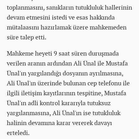
toplanmasını, sanıkların tutukluluk hallerinin
devam etmesini istedi ve esas hakkında
mütalaasını hazırlamak üzere mahkemeden
süre talep etti.
Mahkeme heyeti 9 saat süren duruşmada
verilen aranın ardından Ali Ünal ile Mustafa
Ünal'ın yargılandığı dosyanın ayrılmasına,
Ali Ünal'ın üzerinde bulunan cep telefonu ile
ilgili iletişim kayıtlarının tespitine, Mustafa
Ünal'ın adli kontrol kararıyla tutuksuz
yargılanmasına, Ali Ünal'ın ise tutukluluk
halinin devamına karar vererek davayı
erteledi.