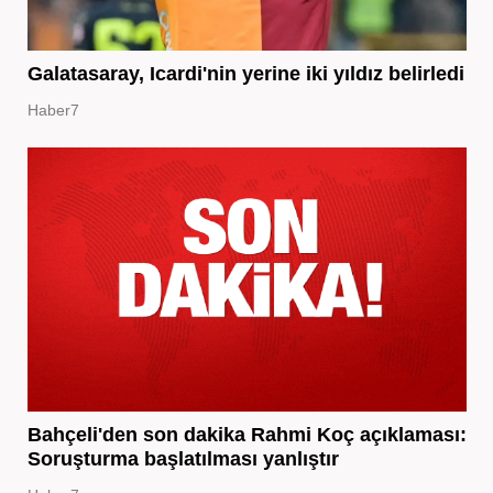
Galatasaray, Icardi'nin yerine iki yıldız belirledi
Haber7
Bahçeli'den son dakika Rahmi Koç açıklaması:
Soruşturma başlatılması yanlıştır