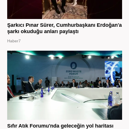
Şarkıcı Pınar Sürer, Cumhurbaşkanı Erdoğan'a
şarkı okuduğu anları paylaştı
Haber7
Sıfır Atık Forumu'nda geleceğin yol haritası