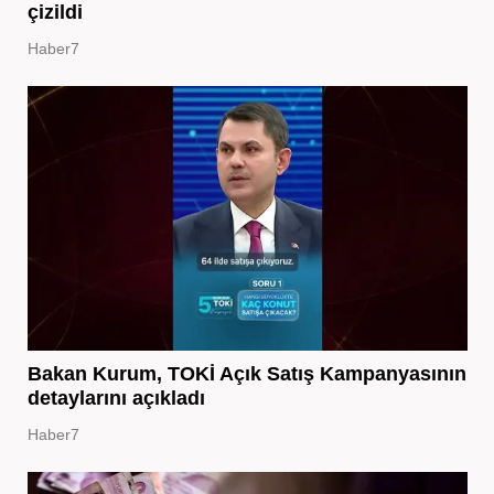
çizildi
Haber7
Bakan Kurum, TOKİ Açık Satış Kampanyasının
detaylarını açıkladı
Haber7