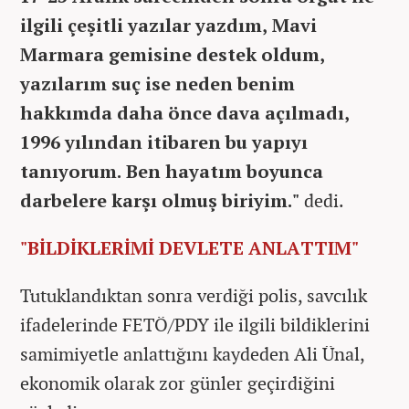
ilgili çeşitli yazılar yazdım, Mavi
Marmara gemisine destek oldum,
yazılarım suç ise neden benim
hakkımda daha önce dava açılmadı,
1996 yılından itibaren bu yapıyı
tanıyorum. Ben hayatım boyunca
darbelere karşı olmuş biriyim."
dedi.
"BİLDİKLERİMİ DEVLETE ANLATTIM"
Tutuklandıktan sonra verdiği polis, savcılık
ifadelerinde FETÖ/PDY ile ilgili bildiklerini
samimiyetle anlattığını kaydeden Ali Ünal,
ekonomik olarak zor günler geçirdiğini