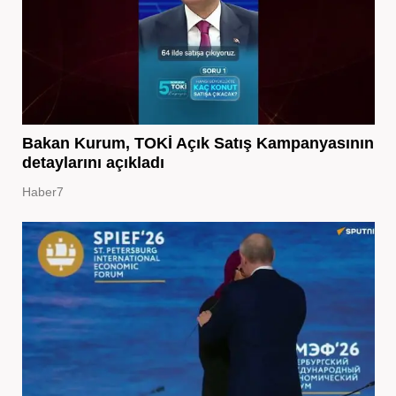
Bakan Kurum, TOKİ Açık Satış Kampanyasının
detaylarını açıkladı
Haber7