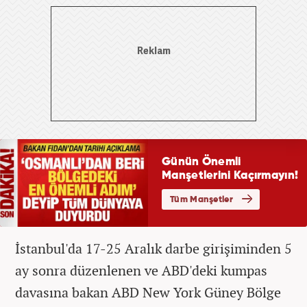
İstanbul'da 17-25 Aralık darbe girişiminden 5
ay sonra düzenlenen ve ABD'deki kumpas
davasına bakan ABD New York Güney Bölge