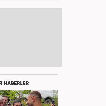
R HABERLER