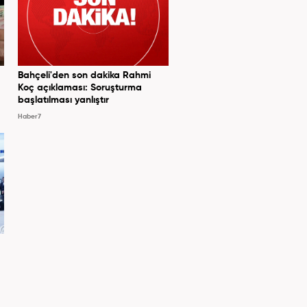
Bahçeli'den son dakika Rahmi
Koç açıklaması: Soruşturma
başlatılması yanlıştır
Haber7