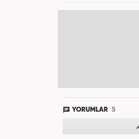
5
YORUMLAR