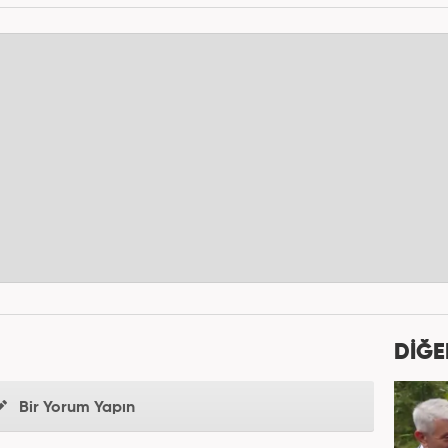
DİĞE
Bir Yorum Yapın