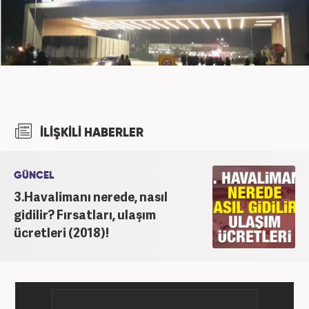
İLİŞKİLİ HABERLER
GÜNCEL
3.Havalimanı nerede, nasıl
gidilir? Fırsatları, ulaşım
ücretleri (2018)!