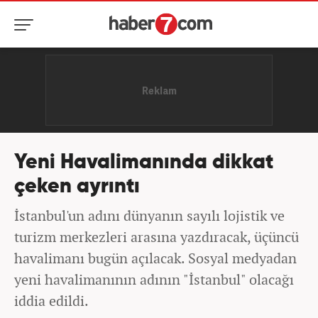
Yeni Havalimanında dikkat
çeken ayrıntı
İstanbul'un adını dünyanın sayılı lojistik ve
turizm merkezleri arasına yazdıracak, üçüncü
havalimanı bugün açılacak. Sosyal medyadan
yeni havalimanının adının "İstanbul" olacağı
iddia edildi.