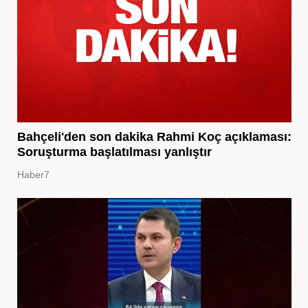
Bahçeli'den son dakika Rahmi Koç açıklaması:
Soruşturma başlatılması yanlıştır
Haber7