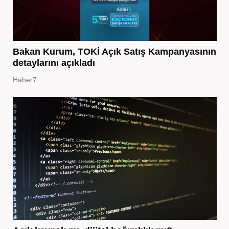
Bakan Kurum, TOKİ Açık Satış Kampanyasının
detaylarını açıkladı
Haber7