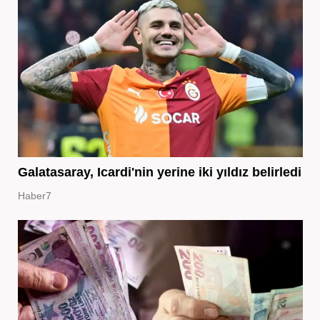
Galatasaray, Icardi'nin yerine iki yıldız belirledi
Haber7