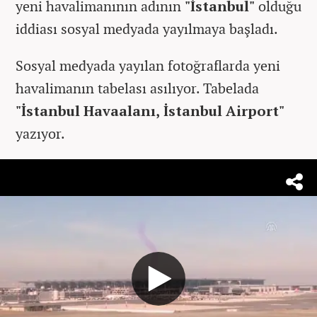
yeni havalimanının adının
"İstanbul"
olduğu
iddiası sosyal medyada yayılmaya başladı.
Sosyal medyada yayılan fotoğraflarda yeni
havalimanın tabelası asılıyor. Tabelada
"İstanbul Havaalanı, İstanbul Airport"
yazıyor.