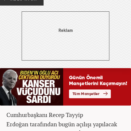
Cumhurbaşkanı Recep Tayyip
Erdoğan tarafından bugün açılışı yapılacak