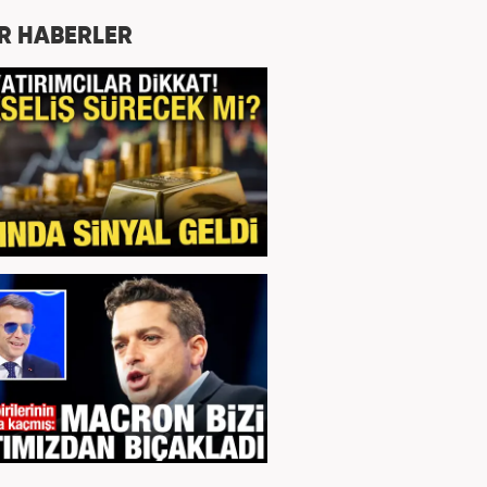
R HABERLER