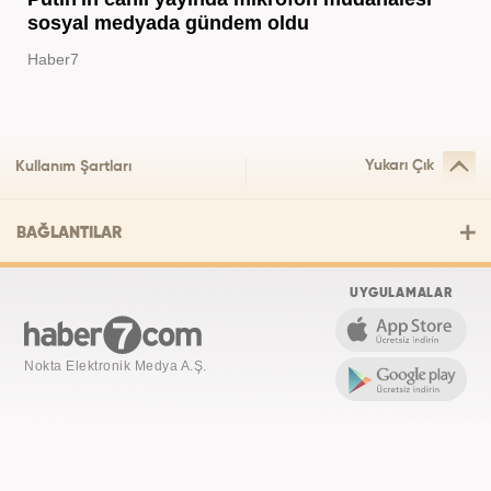
sosyal medyada gündem oldu
Haber7
Yukarı Çık
Kullanım Şartları
BAĞLANTILAR
UYGULAMALAR
Nokta Elektronik Medya A.Ş.