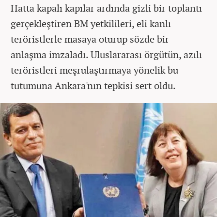
Hatta kapalı kapılar ardında gizli bir toplantı
gerçekleştiren BM yetkilileri, eli kanlı
teröristlerle masaya oturup sözde bir
anlaşma imzaladı. Uluslararası örgütün, azılı
teröristleri meşrulaştırmaya yönelik bu
tutumuna Ankara'nın tepkisi sert oldu.