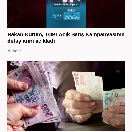
Bakan Kurum, TOKİ Açık Satış Kampanyasının
detaylarını açıkladı
Haber7