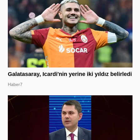
Galatasaray, Icardi'nin yerine iki yıldız belirledi
Haber7