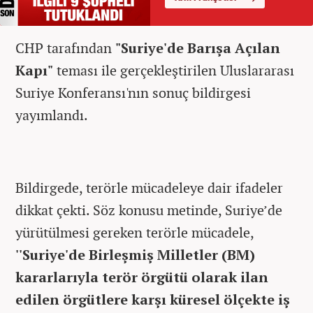
CHP tarafından
"Suriye'de Barışa Açılan
Kapı"
teması ile gerçekleştirilen Uluslararası
Suriye Konferansı'nın sonuç bildirgesi
yayımlandı.
Bildirgede, terörle mücadeleye dair ifadeler
dikkat çekti. Söz konusu metinde, Suriye’de
yürütülmesi gereken terörle mücadele,
''Suriye'de Birleşmiş Milletler (BM)
kararlarıyla terör örgütü olarak ilan
edilen örgütlere karşı küresel ölçekte iş