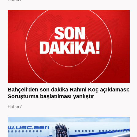
Bahçeli'den son dakika Rahmi Koç açıklaması:
Soruşturma başlatılması yanlıştır
Haber7