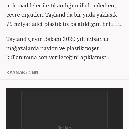
atık maddeler ile tıkandığını ifade ederken,
çevre örgütleri Tayland'da bir yılda yaklaşık
75 milyar adet plastik torba atıldığını belirtti.
Tayland Çevre Bakanı 2020 yılı itibari ile
mağazalarda naylon ve plastik poşet
kullanımına son verileceğini açıklamıştı.
KAYNAK : CNN