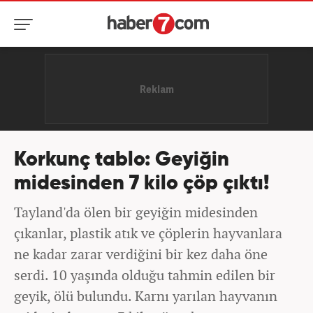
Korkunç tablo: Geyiğin
midesinden 7 kilo çöp çıktı!
Tayland'da ölen bir geyiğin midesinden
çıkanlar, plastik atık ve çöplerin hayvanlara
ne kadar zarar verdiğini bir kez daha öne
serdi. 10 yaşında olduğu tahmin edilen bir
geyik, ölü bulundu. Karnı yarılan hayvanın