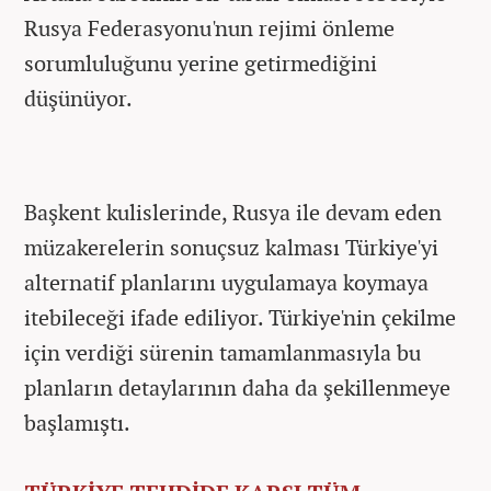
Rusya Federasyonu'nun rejimi önleme
sorumluluğunu yerine getirmediğini
düşünüyor.
Başkent kulislerinde, Rusya ile devam eden
müzakerelerin sonuçsuz kalması Türkiye'yi
alternatif planlarını uygulamaya koymaya
itebileceği ifade ediliyor. Türkiye'nin çekilme
için verdiği sürenin tamamlanmasıyla bu
planların detaylarının daha da şekillenmeye
başlamıştı.