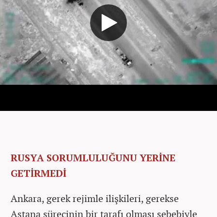
RUSYA SORUMLULUĞUNU YERİNE
GETİRMEDİ
Ankara, gerek rejimle ilişkileri, gerekse
Astana sürecinin bir tarafı olması sebebiyle