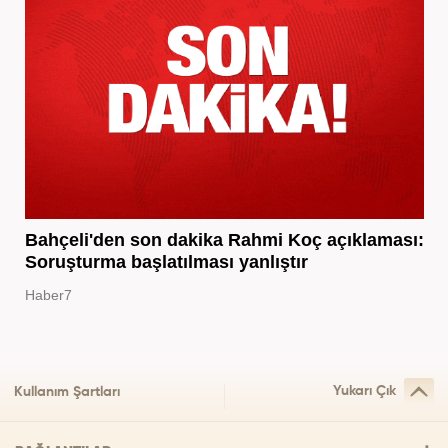
Bahçeli'den son dakika Rahmi Koç açıklaması:
Soruşturma başlatılması yanlıştır
Haber7
Yukarı Çık
Kullanım Şartları