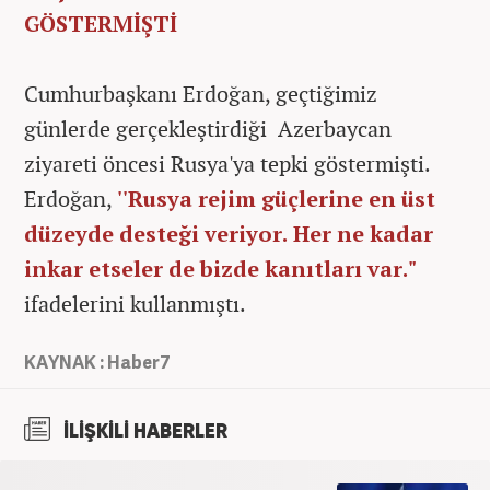
GÖSTERMİŞTİ
Cumhurbaşkanı Erdoğan, geçtiğimiz
günlerde gerçekleştirdiği Azerbaycan
ziyareti öncesi Rusya'ya tepki göstermişti.
Erdoğan,
''Rusya rejim güçlerine en üst
düzeyde desteği veriyor. Her ne kadar
inkar etseler de bizde kanıtları var."
ifadelerini kullanmıştı.
KAYNAK : Haber7
İLİŞKİLİ HABERLER