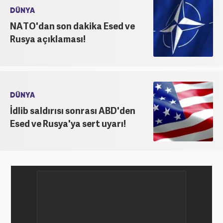
DÜNYA
NATO'dan son dakika Esed ve
Rusya açıklaması!
DÜNYA
İdlib saldırısı sonrası ABD'den
Esed ve Rusya'ya sert uyarı!