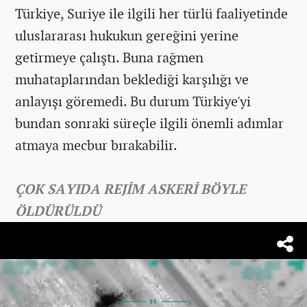
Türkiye, Suriye ile ilgili her türlü faaliyetinde
uluslararası hukukun gereğini yerine
getirmeye çalıştı. Buna rağmen
muhataplarından beklediği karşılığı ve
anlayışı göremedi. Bu durum Türkiye'yi
bundan sonraki süreçle ilgili önemli adımlar
atmaya mecbur bırakabilir.
ÇOK SAYIDA REJİM ASKERİ BÖYLE
ÖLDÜRÜLDÜ